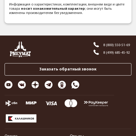
Информация о характеристиках, комплектации, внешнем виде и цвете
товара
носит ознакомительный характер
; они могут быть
изменены производителем без уведомления.
8 (800) 550-51-69
8 (499) 685-45-92
Заказать обратный звонок