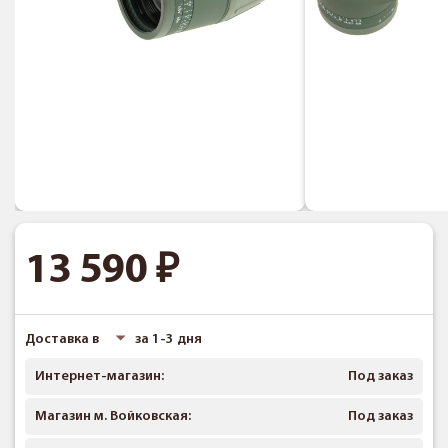
13 590
Доставка в
за 1-3 дня
Интернет-магазин:
Под заказ
Магазин м. Войковская:
Под заказ