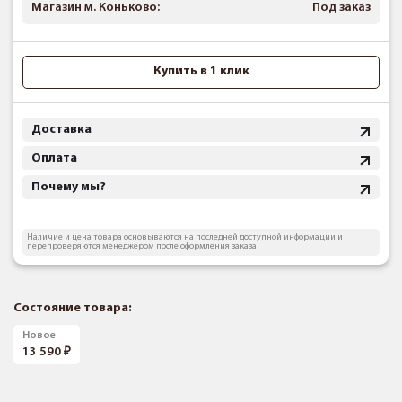
Магазин м. Коньково:
Под заказ
Купить в 1 клик
Доставка
Оплата
Почему мы?
Наличие и цена товара основываются на последней доступной информации и
перепроверяются менеджером после оформления заказа
Состояние товара:
Новое
13 590