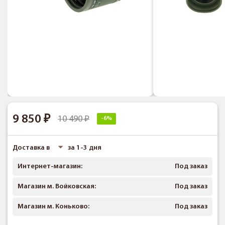
9 850
10 490
-6%
Доставка в
за 1-3 дня
Интернет-магазин:
Под заказ
Магазин м. Войковская:
Под заказ
Магазин м. Коньково:
Под заказ