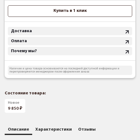
Купить в 1 клик
Доставка
Оплата
Почему мы?
Наличие и цена товара основываются на последней доступной информации и
перепроверяются менеджером после оформления заказа
Состояние товара:
Новое
9 850
Описание
Характеристики
Отзывы