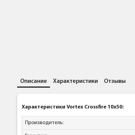
Описание
Характеристики
Отзывы
Характеристики Vortex Crossfire 10x50:
Производитель: