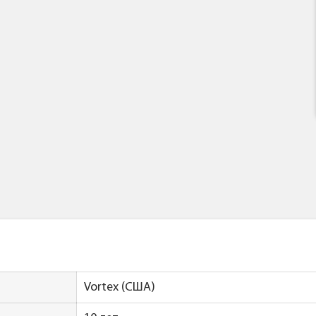
Vortex (США)