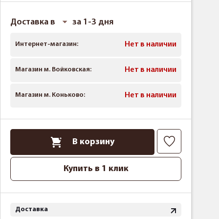
Доставка в
за 1-3 дня
Интернет-магазин:
Нет в наличии
Магазин м. Войковская:
Нет в наличии
Магазин м. Коньково:
Нет в наличии
В корзину
Купить в 1 клик
Доставка