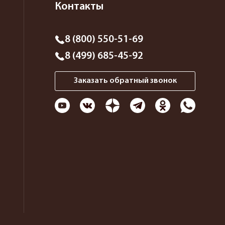
Контакты
8 (800) 550-51-69
8 (499) 685-45-92
Заказать обратный звонок