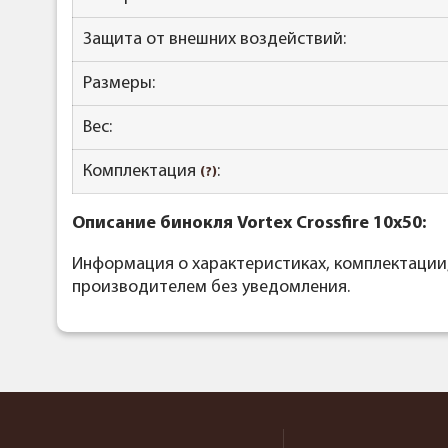
Защита от внешних воздействий:
Размеры:
Вес:
Комплектация
:
(?)
Описание бинокля Vortex Crossfire 10x50:
Информация о характеристиках, комплектации
производителем без уведомления.