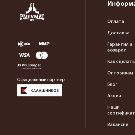
Информ
Оплата
Доставка
Гарантия и
возврат
Как сделать
Оптовикам
Официальный партнер
Блог
Акции
Наши
сертифика
Вакансии