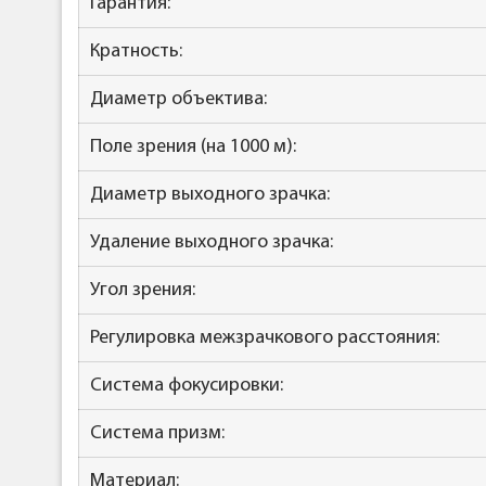
Гарантия:
Кратность:
Диаметр объектива:
Поле зрения (на 1000 м):
Диаметр выходного зрачка:
Удаление выходного зрачка:
Угол зрения:
Регулировка межзрачкового расстояния:
Система фокусировки:
Система призм:
Материал: