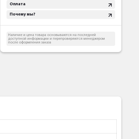
Оплата
Почему мы?
Наличие и цена товара основываются на последней
доступной информации и перепроверяются менеджером
после оформления заказа