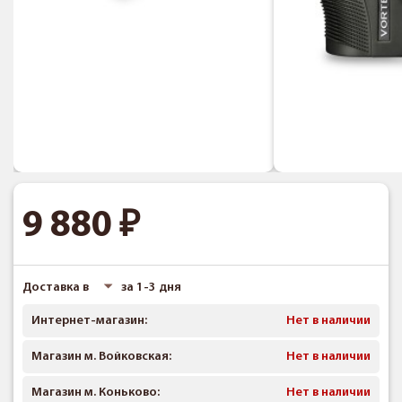
9 880
Доставка в
за 1-3 дня
Интернет-магазин:
Нет в наличии
Магазин м. Войковская:
Нет в наличии
Магазин м. Коньково:
Нет в наличии