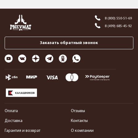
8 (800) 550-51-69
8 (499) 685-45-92
Заказать обратный звонок
Оплата
Отзывы
Доставка
Контакты
Гарантия и возврат
О компании