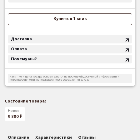
Купить в 1 клик
Доставка
Оплата
Почему мы?
Наличие и цена товара основываются на последней доступной информации и
перепроверяются менеджером после оформления заказа
Состояние товара:
Новое
9 880
Описание
Характеристики
Отзывы