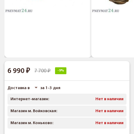
6 990
7 700
-9%
Доставка в
за 1-3 дня
Интернет-магазин:
Нет в наличии
Магазин м. Войковская:
Нет в наличии
Магазин м. Коньково:
Нет в наличии