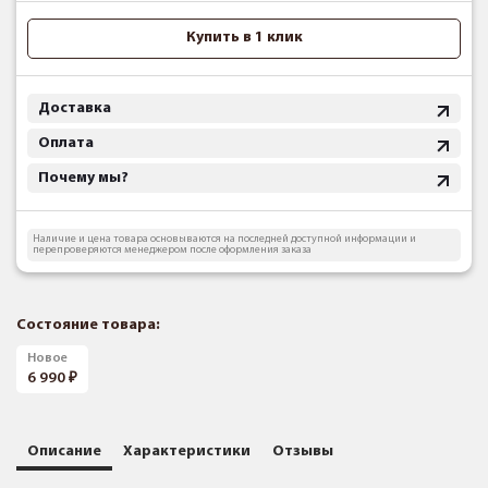
Купить в 1 клик
Доставка
Оплата
Почему мы?
Наличие и цена товара основываются на последней доступной информации и
перепроверяются менеджером после оформления заказа
Состояние товара:
Новое
6 990
Описание
Характеристики
Отзывы