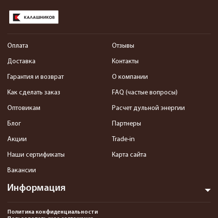
Оплата
Отзывы
Доставка
Контакты
Гарантия и возврат
О компании
Как сделать заказ
FAQ (частые вопросы)
Оптовикам
Расчет дульной энергии
Блог
Партнеры
Акции
Trade-in
Наши сертификаты
Карта сайта
Вакансии
Информация
Политика конфиденциальности