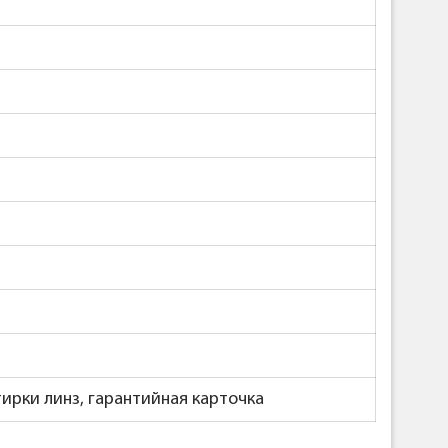
тирки линз, гарантийная карточка