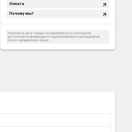
Оплата
Почему мы?
Наличие и цена товара основываются на последней
доступной информации и перепроверяются менеджером
после оформления заказа