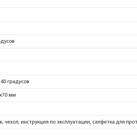
адусов
.+40 градусов
x70 мм
, чехол, инструкция по эксплуатации, салфетка для про