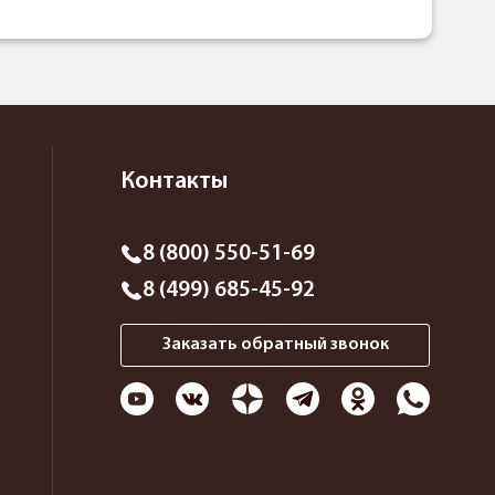
Контакты
8 (800) 550-51-69
8 (499) 685-45-92
Заказать обратный звонок