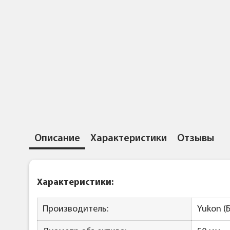
Описание
Характеристики
Отзывы
Характеристики:
Производитель:
Yukon (