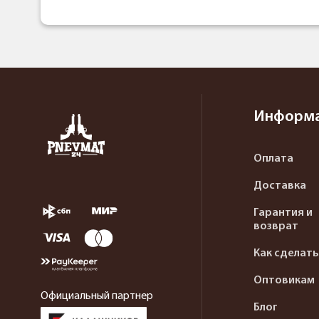
Информ
Оплата
Доставка
Гарантия и
возврат
Как сделать
Оптовикам
Официальный партнер
Блог