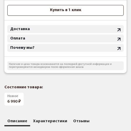
Купить в 1 клик
Доставка
Оплата
Почему мы?
Наличие и цена товара основываются на последней доступной информации и
перепроверяются менеджером после оформления заказа
Состояние товара:
Новое
6 990
Описание
Характеристики
Отзывы