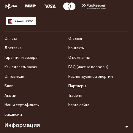
Оплата
Отзывы
Доставка
Контакты
Гарантия и возврат
О компании
Как сделать заказ
FAQ (частые вопросы)
Оптовикам
Расчет дульной энергии
Блог
Партнеры
Акции
Trade-in
Наши сертификаты
Карта сайта
Вакансии
Информация