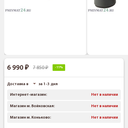
6 990
7 850
-11%
Доставка в
за 1-3 дня
Интернет-магазин:
Нет в наличии
Магазин м. Войковская:
Нет в наличии
Магазин м. Коньково:
Нет в наличии