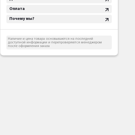
Оплата
Почему мы?
Наличие и цена товара основываются на последней
доступной информации и перепроверяются менеджером
после оформления заказа