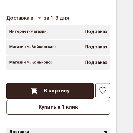
Доставка в
за 1-3 дня
Интернет-магазин:
Под заказ
Магазин м. Войковская:
Под заказ
Магазин м. Коньково:
Под заказ
В корзину
Купить в 1 клик
Доставка