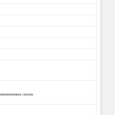
 2 алюминиевые стрелы