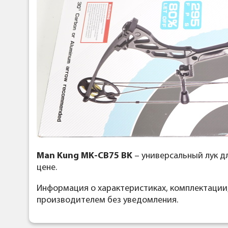
Man Kung MK-CB75 BK
– универсальный лук д
цене.
Информация о характеристиках, комплектации
производителем без уведомления.