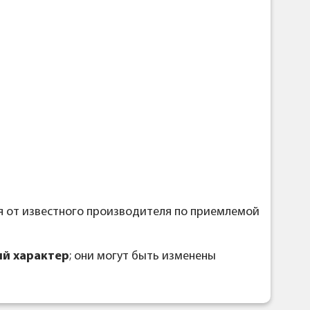
я от известного производителя по приемлемой
й характер
; они могут быть изменены