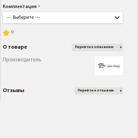
Комплектация
О товаре
Перейти к описанию
Производитель
Отзывы
Перейти к отзывам