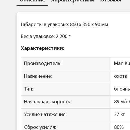
Описание
Характеристики
Отзывы
Габариты в упаковке: 860 x 350 x 90 мм
Вес в упаковке: 2 200 г
Характеристики:
Производитель:
Man Ku
Назначение:
охота
Тип:
блочн
Начальная скорость:
89 м/с 
Усилие натяжения:
27 кг
Сброс усилия:
80%