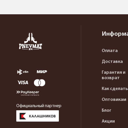
Информ
Оплата
Доставка
Гарантия и
возврат
Как сделать
Оптовикам
Официальный партнер
Блог
Акции