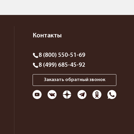
Контакты
8 (800) 550-51-69
8 (499) 685-45-92
Заказать обратный звонок