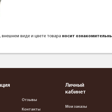
, внешнем виде и цвете товара
носит ознакомительны
ация
Личный
кабинет
Отзывы
Мои заказы
Контакты