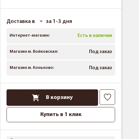
Доставка в
за 1-3 дня
Интернет-магазин:
Есть в наличии
Магазин м. Войковская:
Под заказ
Магазин м. Коньково:
Под заказ
В корзину
Купить в 1 клик