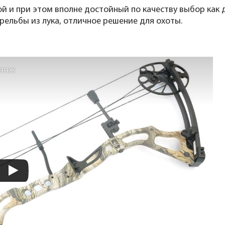
й и при этом вполне достойный по качеству выбор как д
рельбы из лука, отличное решение для охоты.
фляж