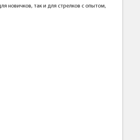
ля новичков, так и для стрелков с опытом,