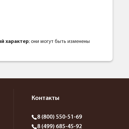
й характер
; они могут быть изменены
Контакты
8 (800) 550-51-69
8 (499) 685-45-92