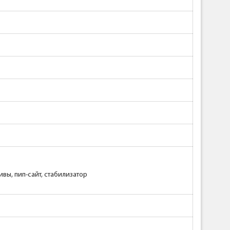
ивы, пип-сайт, стабилизатор