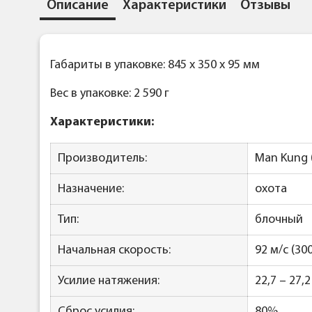
Описание
Характеристики
Отзывы
Габариты в упаковке: 845 x 350 x 95 мм
Вес в упаковке: 2 590 г
Характеристики:
Производитель:
Man Kung 
Назначение:
охота
Тип:
блочный
Начальная скорость:
92 м/с (300
Усилие натяжения:
22,7 – 27,2
Сброс усилия:
80%