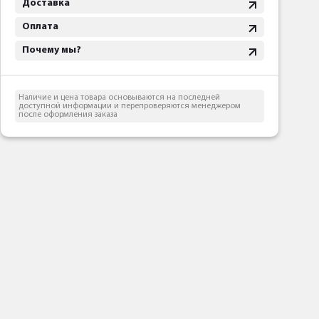
Доставка
Оплата
Почему мы?
Наличие и цена товара основываются на последней
доступной информации и перепроверяются менеджером
после оформления заказа