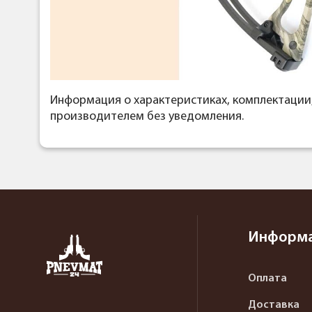
Информация о характеристиках, комплектации
производителем без уведомления.
Информ
Оплата
Доставка