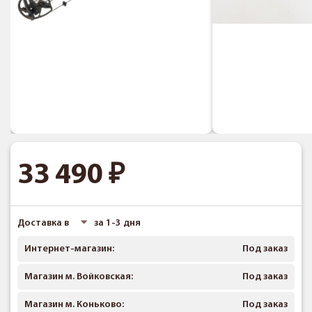
33 490
Доставка в
за 1-3 дня
Интернет-магазин:
Под заказ
Магазин м. Войковская:
Под заказ
Магазин м. Коньково:
Под заказ