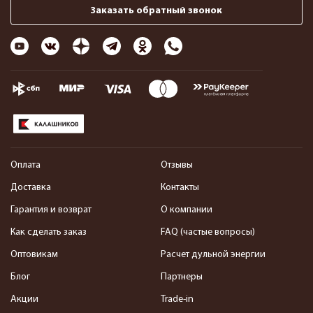
Заказать обратный звонок
Оплата
Отзывы
Доставка
Контакты
Гарантия и возврат
О компании
Как сделать заказ
FAQ (частые вопросы)
Оптовикам
Расчет дульной энергии
Блог
Партнеры
Акции
Trade-in