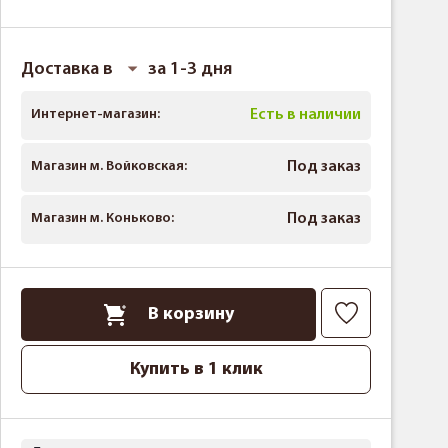
Доставка в
за 1-3 дня
Интернет-магазин:
Есть в наличии
Магазин м. Войковская:
Под заказ
Магазин м. Коньково:
Под заказ
В корзину
Купить в 1 клик