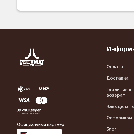
Информ
Оплата
Доставка
Гарантия и
возврат
Как сделать
Оптовикам
Официальный партнер
Блог