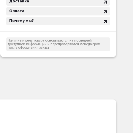
Доставка
Оплата
Почему мы?
Наличие и цена товара основываются на последней
доступной информации и перепроверяются менеджером
после оформления заказа