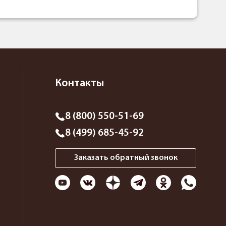
Контакты
8 (800) 550-51-69
8 (499) 685-45-92
Заказать обратный звонок