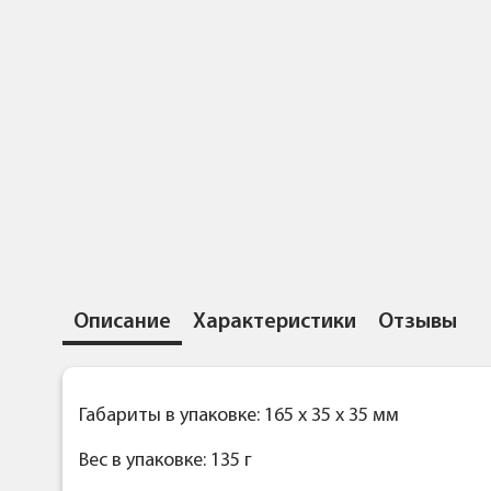
Описание
Характеристики
Отзывы
Габариты в упаковке: 165 x 35 x 35 мм
Вес в упаковке: 135 г