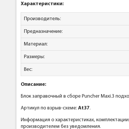
Характеристики:
Производитель:
Предназначение:
Материал:
Размеры:
Вес:
Описание:
Блок заправочный в сборе Puncher Maxi.3 подх
Артикул по взрыв-схеме:
At37
.
Информация о характеристиках, комплектации
производителем без уведомления.