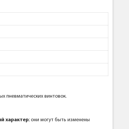
ных пневматических винтовок.
й характер
; они могут быть изменены