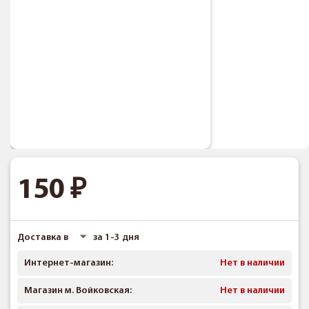
150
Доставка в
за 1-3 дня
Интернет-магазин:
Нет в наличии
Магазин м. Войковская:
Нет в наличии