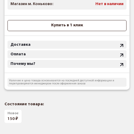
Магазин м. Коньково:
Нет в наличии
Купить в 1 клик
Доставка
Оплата
Почему мы?
Наличие и цена товара основываются на последней доступной информации и
перепроверяются менеджером после оформления заказа
Состояние товара:
Новое
150