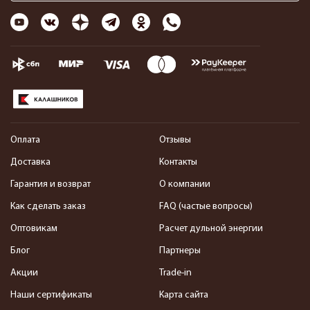
Оплата
Отзывы
Доставка
Контакты
Гарантия и возврат
О компании
Как сделать заказ
FAQ (частые вопросы)
Оптовикам
Расчет дульной энергии
Блог
Партнеры
Акции
Trade-in
Наши сертификаты
Карта сайта