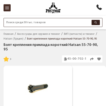
Поиск среди 30 тыс. товаров
Главная
Аксессуары для оружия и тюнинг
ЗИП (запчасти) и тюнинг
Hatsan (Турция)
Болт крепления приклада короткий Hatsan 55-70-90, 95
Болт крепления приклада короткий Hatsan 55-70-90,
95
45-00-702-1