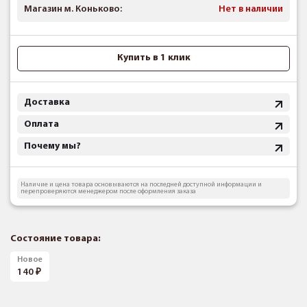
Магазин м. Коньково:
Нет в наличии
Купить в 1 клик
Доставка
Оплата
Почему мы?
Наличие и цена товара основываются на последней доступной информации и
перепроверяются менеджером после оформления заказа
Состояние товара:
Новое
140