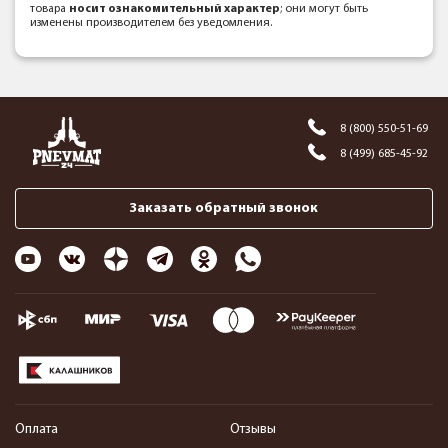
товара
носит ознакомительный характер
; они могут быть
изменены производителем без уведомления.
8 (800) 550-51-69
8 (499) 685-45-92
Заказать обратный звонок
Оплата
Отзывы