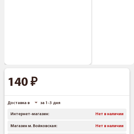
140
Доставка в
за 1-3 дня
Интернет-магазин:
Нет в наличии
Магазин м. Войковская:
Нет в наличии