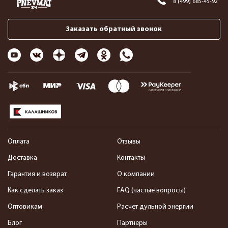
8 (499) 685-45-92
Заказать обратный звонок
Оплата
Отзывы
Доставка
Контакты
Гарантия и возврат
О компании
Как сделать заказ
FAQ (частые вопросы)
Оптовикам
Расчет дульной энергии
Блог
Партнеры