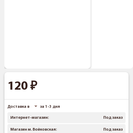
120
Доставка в
за 1-3 дня
Интернет-магазин:
Под заказ
Магазин м. Войковская:
Под заказ