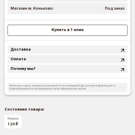
Магазин м. Коньково:
Под заказ
Купить в 1 клик
Доставка
Оплата
Почему мы?
Наличие и цена товара основываются на последней доступной информации и
перепроверяются менеджером после оформления заказа
Состояние товара:
Новое
120