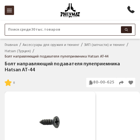
Поиск среди 30 тыс. товаров
Главная
Аксессуары для оружия и тюнинг
ЗИП (запчасти) и тюнинг
Hatsan (Турция)
Болт направляющий подавателя пулеприемника Hatsan AT-44
Болт направляющий подавателя пулеприемника
Hatsan AT-44
80-00-625