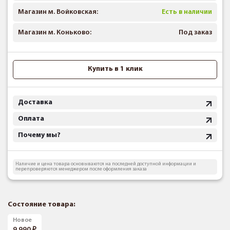
Магазин м. Войковская:
Есть в наличии
Магазин м. Коньково:
Под заказ
Купить в 1 клик
Доставка
Оплата
Почему мы?
Наличие и цена товара основываются на последней доступной информации и
перепроверяются менеджером после оформления заказа
Состояние товара:
Новое
9 990