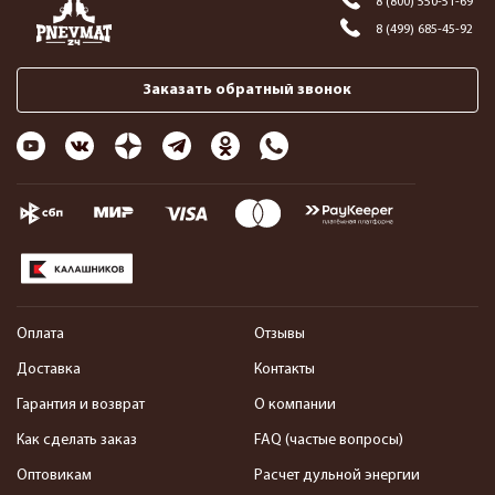
8 (800) 550-51-69
8 (499) 685-45-92
Заказать обратный звонок
Оплата
Отзывы
Доставка
Контакты
Гарантия и возврат
О компании
Как сделать заказ
FAQ (частые вопросы)
Оптовикам
Расчет дульной энергии