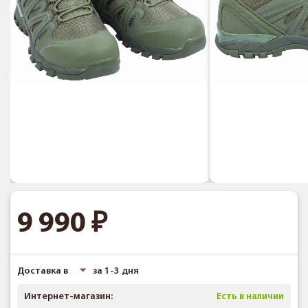
9 990
Доставка в
за 1-3 дня
Интернет-магазин:
Есть в наличии