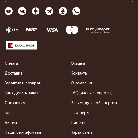
Оплата
Отзывы
Доставка
Контакты
Гарантия и возврат
О компании
Как сделать заказ
FAQ (частые вопросы)
Оптовикам
Расчет дульной энергии
Блог
Партнеры
Акции
Trade-in
Наши сертификаты
Карта сайта