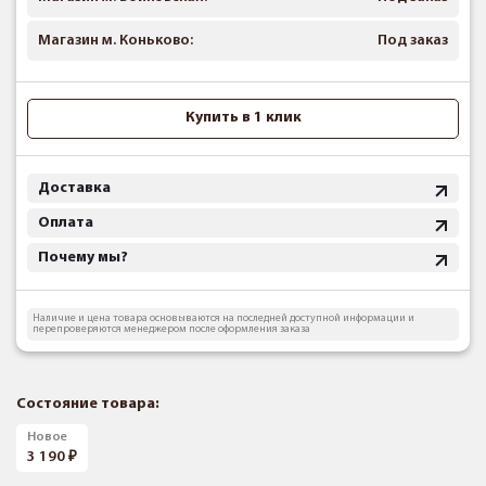
Магазин м. Коньково:
Под заказ
Купить в 1 клик
Доставка
Оплата
Почему мы?
Наличие и цена товара основываются на последней доступной информации и
перепроверяются менеджером после оформления заказа
Состояние товара:
Новое
3 190