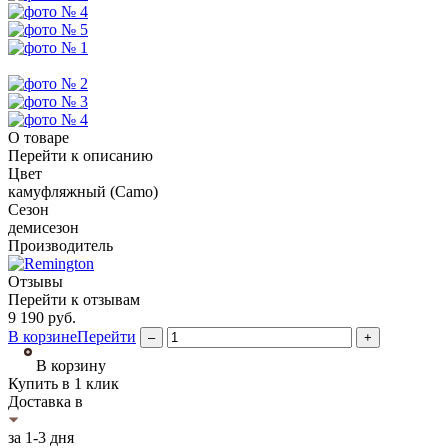
О товаре
Перейти к описанию
Цвет
камуфляжный (Camo)
Сезон
демисезон
Производитель
Отзывы
Перейти к отзывам
9 190
руб.
В корзине
Перейти
–
+
В корзину
Купить в 1 клик
Доставка в
за 1-3 дня