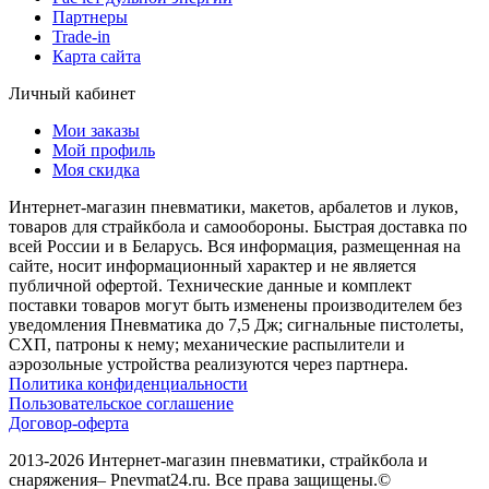
Партнеры
Trade-in
Карта сайта
Личный кабинет
Мои заказы
Мой профиль
Моя скидка
Интернет-магазин пневматики, макетов, арбалетов и луков,
товаров для страйкбола и самообороны. Быстрая доставка по
всей России и в Беларусь. Вся информация, размещенная на
сайте, носит информационный характер и не является
публичной офертой. Технические данные и комплект
поставки товаров могут быть изменены производителем без
уведомления Пневматика до 7,5 Дж; сигнальные пистолеты,
СХП, патроны к нему; механические распылители и
аэрозольные устройства реализуются через партнера.
Политика конфиденциальности
Пользовательское соглашение
Договор-оферта
2013-2026 Интернет-магазин пневматики, страйкбола и
снаряжения– Pnevmat24.ru. Все права защищены.©