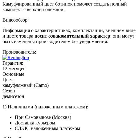
Камуфлированный цвет ботинок поможет создать полный
комплект с верхней одеждой.
Видеообзор:
Информация о характеристиках, комплектации, внешнем виде
и цвете товара
носит ознакомительный характер
; они могут
быть изменены производителем без уведомления.
Производитель:
Гарантия:
12 месяцев
Основные
Цвет
камуфляжный (Camo)
Сезон
демисезон
1) Наличными (наложенным платежом):
При Самовывозе (Москва)
Доставка курьером
СДЭК- наложенным платежом