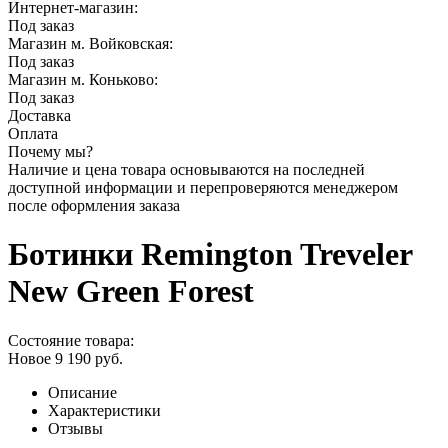
Интернет-магазин:
Под заказ
Магазин м. Войковская:
Под заказ
Магазин м. Коньково:
Под заказ
Доставка
Оплата
Почему мы?
Наличие и цена товара основываются на последней
доступной информации и перепроверяются менеджером
после оформления заказа
Ботинки Remington Treveler
New Green Forest
Состояние товара:
Новое
9 190
руб.
Описание
Характеристики
Отзывы