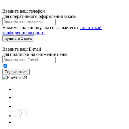
Введите ваш телефон
для оперативного оформления заказа
Нажимая на кнопку, вы соглашаетесь с
политикой
конфиденциальности
Купить в 1 клик
Введите ваш E-mail
для подписки на снижение цены
Подписаться