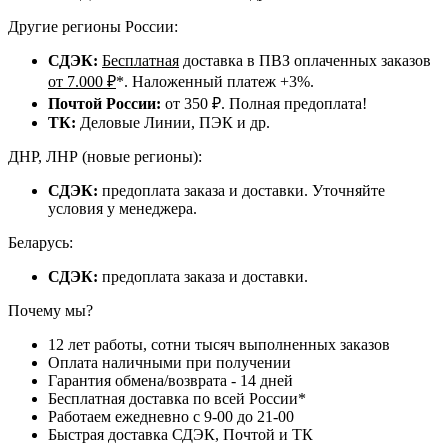
Другие регионы России:
СДЭК:
Бесплатная
доставка в ПВЗ оплаченных заказов
от 7.000 ₽
*. Наложенный платеж +3%.
Почтой России:
от 350 ₽. Полная предоплата!
ТК:
Деловые Линии, ПЭК и др.
ДНР, ЛНР (новые регионы):
СДЭК:
предоплата заказа и доставки. Уточняйте
условия у менеджера.
Беларусь:
СДЭК:
предоплата заказа и доставки.
Почему мы?
12 лет работы, сотни тысяч выполненных заказов
Оплата наличными при получении
Гарантия обмена/возврата - 14 дней
Бесплатная доставка по всей России*
Работаем ежедневно с 9-00 до 21-00
Быстрая доставка СДЭК, Почтой и ТК