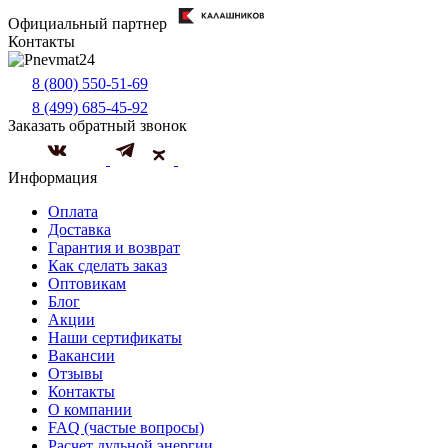
Официальный партнер
Контакты
8 (800) 550-51-69
8 (499) 685-45-92
Заказать обратный звонок
Информация
Оплата
Доставка
Гарантия и возврат
Как сделать заказ
Оптовикам
Блог
Акции
Наши сертификаты
Вакансии
Отзывы
Контакты
О компании
FAQ (частые вопросы)
Расчет дульной энергии