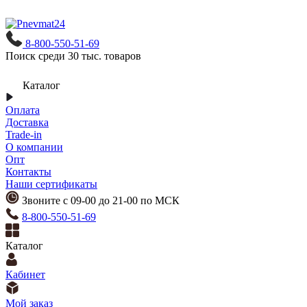
8-800-550-51-69
Поиск среди 30 тыс. товаров
Каталог
Оплата
Доставка
Trade-in
О компании
Опт
Контакты
Наши сертификаты
Звоните с 09-00 до 21-00 по МСК
8-800-550-51-69
Каталог
Кабинет
Мой заказ