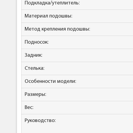
Подкладка/утеплитель:
Материал подошвы:
Метод крепления подошвы:
Подносок:
Задник:
Стелька:
Особенности модели:
Размеры:
Вес:
Руководство: