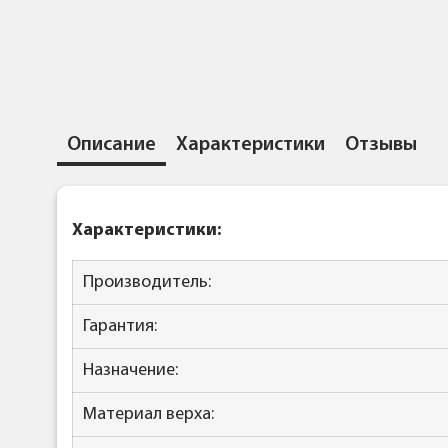
Описание
Характеристики
Отзывы
Характеристики:
Производитель:
Гарантия:
Назначение:
Материал верха: