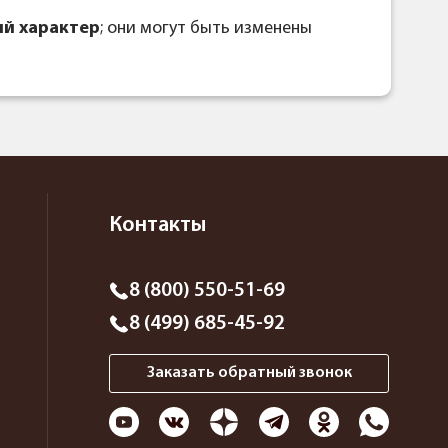
й характер
; они могут быть изменены
Контакты
8 (800) 550-51-69
8 (499) 685-45-92
Заказать обратный звонок