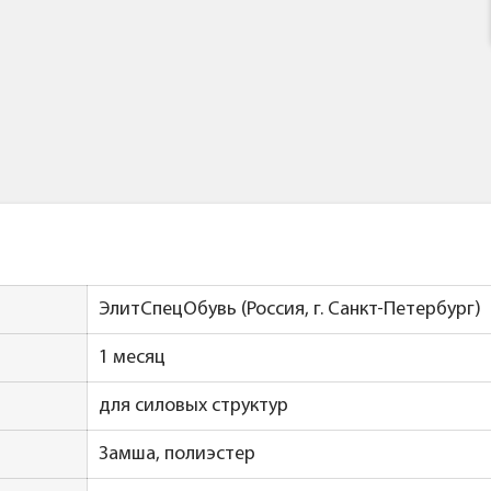
ЭлитСпецОбувь (Россия, г. Санкт-Петербург)
1 месяц
для силовых структур
Замша, полиэстер