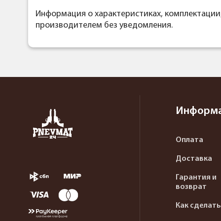
Информация о характеристиках, комплектации
производителем без уведомления.
Информ
Оплата
Доставка
Гарантия и
возврат
Как сделать