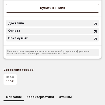
Купить в 1 клик
Доставка
Оплата
Почему мы?
Наличие и цена товара основываются на последней доступной информации и
перепроверяются менеджером после оформления заказа
Состояние товара:
Новое
350
Описание
Характеристики
Отзывы