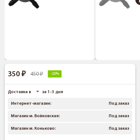
350
450
-22%
Доставка в
за 1-3 дня
Интернет-магазин:
Под заказ
Магазин м. Войковская:
Под заказ
Магазин м. Коньково:
Под заказ