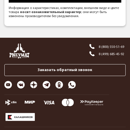
Информация о характеристиках, комплектации, внешнем виде и цвете
товара
носит ознакомительный характер
; они могут быть
изменены производителем без уведомления.
8 (800) 550-51-69
8 (499) 685-45-92
Заказать обратный звонок