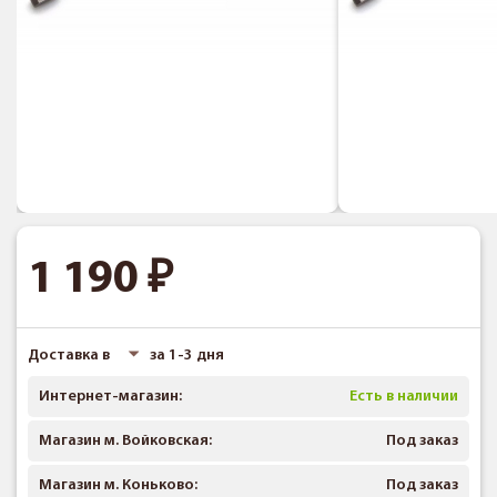
1 190
Доставка в
за 1-3 дня
Интернет-магазин:
Есть в наличии
Магазин м. Войковская:
Под заказ
Магазин м. Коньково:
Под заказ