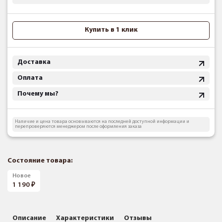
Купить в 1 клик
Доставка
Оплата
Почему мы?
Наличие и цена товара основываются на последней доступной информации и
перепроверяются менеджером после оформления заказа
Состояние товара:
Новое
1 190
Описание
Характеристики
Отзывы