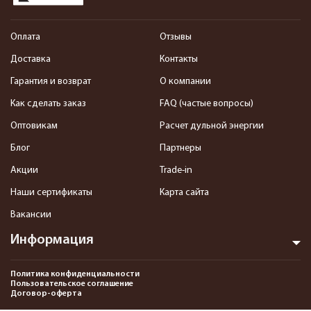
Оплата
Отзывы
Доставка
Контакты
Гарантия и возврат
О компании
Как сделать заказ
FAQ (частые вопросы)
Оптовикам
Расчет дульной энергии
Блог
Партнеры
Акции
Trade-in
Наши сертификаты
Карта сайта
Вакансии
Информация
Политика конфиденциальности
Пользовательское соглашение
Договор-оферта