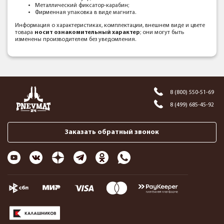
Металлический фиксатор-карабин;
Фирменная упаковка в виде магнита.
Информация о характеристиках, комплектации, внешнем виде и цвете
товара
носит ознакомительный характер
; они могут быть
изменены производителем без уведомления.
8 (800) 550-51-69
8 (499) 685-45-92
Заказать обратный звонок