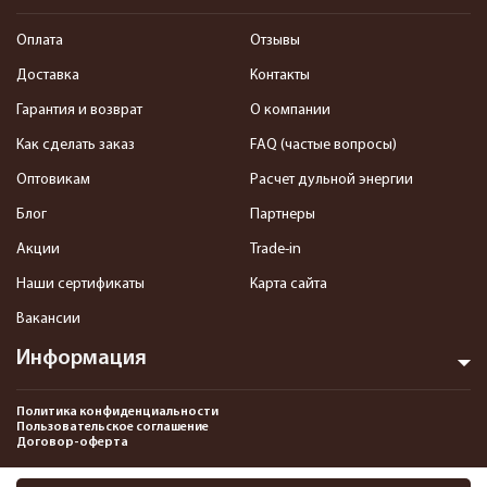
Оплата
Отзывы
Доставка
Контакты
Гарантия и возврат
О компании
Как сделать заказ
FAQ (частые вопросы)
Оптовикам
Расчет дульной энергии
Блог
Партнеры
Акции
Trade-in
Наши сертификаты
Карта сайта
Вакансии
Информация
Политика конфиденциальности
Пользовательское соглашение
Договор-оферта
2013-2026 Интернет-магазин пневматики, страйкбола и снаряжения–