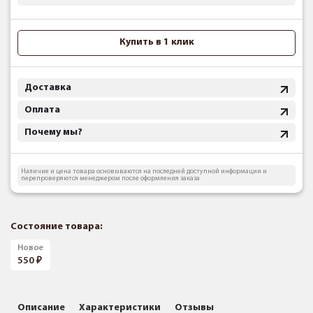
Купить в 1 клик
Доставка
Оплата
Почему мы?
Наличие и цена товара основываются на последней доступной информации и
перепроверяются менеджером после оформления заказа
Состояние товара:
Новое
550
Описание
Характеристики
Отзывы