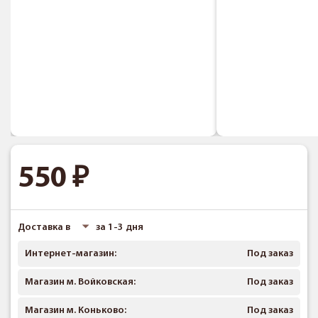
550
Доставка в
за 1-3 дня
Интернет-магазин:
Под заказ
Магазин м. Войковская:
Под заказ
Магазин м. Коньково:
Под заказ