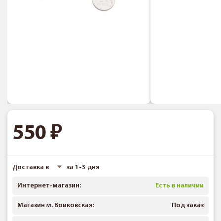
550
Доставка в
за 1-3 дня
Интернет-магазин:
Есть в наличии
Магазин м. Войковская:
Под заказ