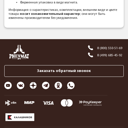
Фирменная упаковка в виде магнита.
Информация о характеристиках, комплектации, внешнем виде и цвете
товара
носит ознакомительный характер
; они могут быть
изменены производителем без уведомления.
8 (800) 550-51-69
8 (499) 685-45-92
Заказать обратный звонок