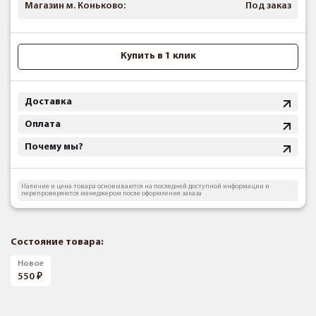
Магазин м. Коньково:
Под заказ
Купить в 1 клик
Доставка
Оплата
Почему мы?
Наличие и цена товара основываются на последней доступной информации и
перепроверяются менеджером после оформления заказа
Состояние товара:
Новое
550