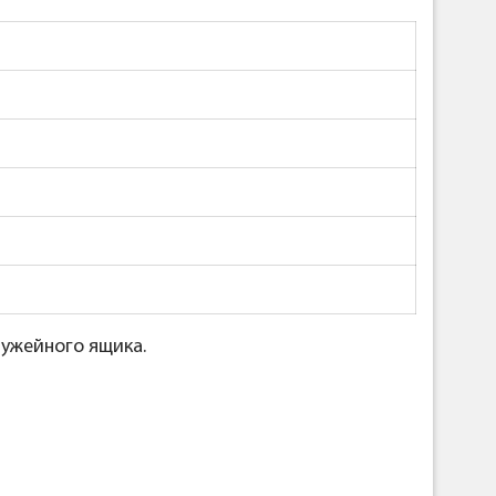
ужейного ящика.