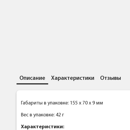
Описание
Характеристики
Отзывы
Габариты в упаковке: 155 x 70 x 9 мм
Вес в упаковке: 42 г
Характеристики: