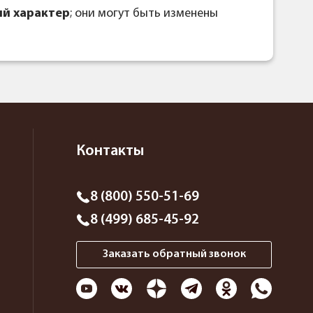
й характер
; они могут быть изменены
Контакты
8 (800) 550-51-69
8 (499) 685-45-92
Заказать обратный звонок