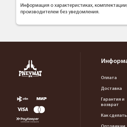
Информация о характеристиках, комплектации
производителем без уведомления.
Информ
Оплата
Доставка
Гарантия и
возврат
Как сделать
Оптовикам