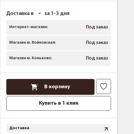
Доставка в
за 1-3 дня
Интернет-магазин:
Под заказ
Магазин м. Войковская:
Под заказ
Магазин м. Коньково:
Под заказ
В корзину
Купить в 1 клик
Доставка