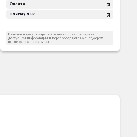
Оплата
Почему мы?
Наличие и цена товара основываются на последней
доступной информации и перепроверяются менеджером
после оформления заказа