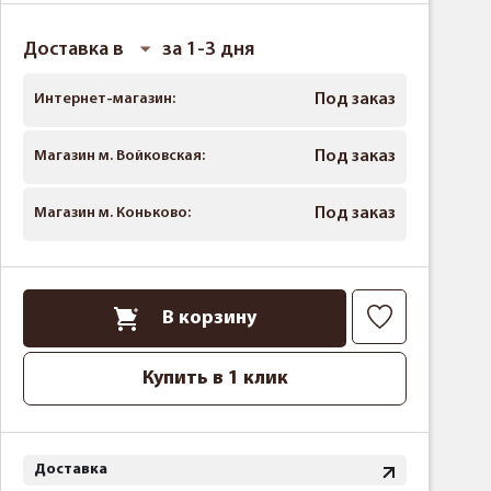
Доставка в
за 1-3 дня
Интернет-магазин:
Под заказ
Магазин м. Войковская:
Под заказ
Магазин м. Коньково:
Под заказ
В корзину
Купить в 1 клик
Доставка