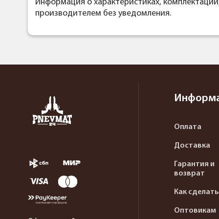
Информация о характеристиках, комплектации
производителем без уведомления.
Информ
Оплата
Доставка
Гарантия и
возврат
Как сделать
Оптовикам