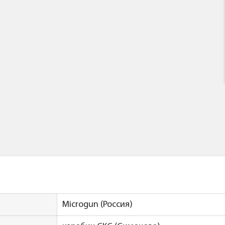
Microgun (Россия)