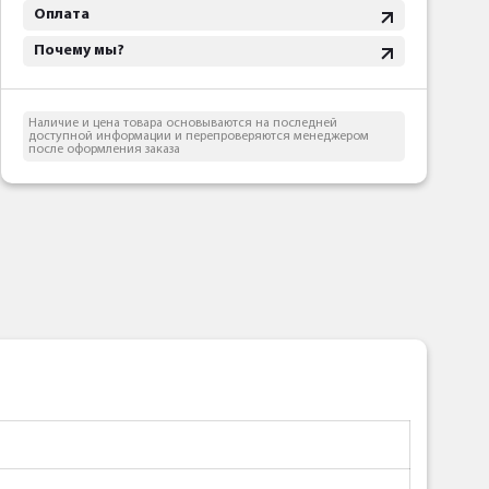
Оплата
Почему мы?
Наличие и цена товара основываются на последней
доступной информации и перепроверяются менеджером
после оформления заказа