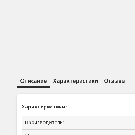
Описание
Характеристики
Отзывы
Характеристики:
Производитель: