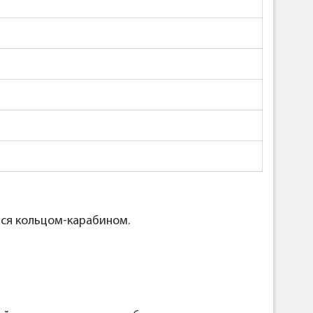
тся кольцом-карабином.