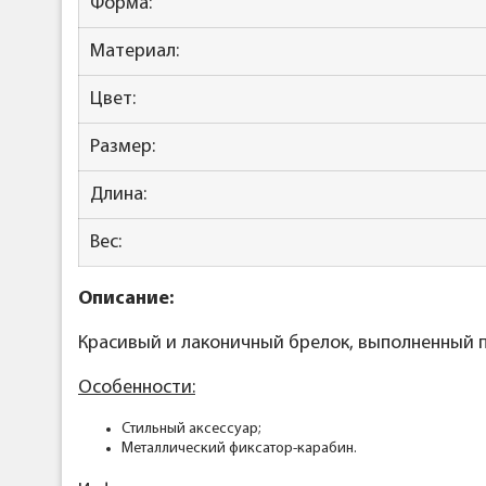
Форма:
Материал:
Цвет:
Размер:
Длина:
Вес:
Описание:
Красивый и лаконичный брелок, выполненный 
Особенности:
Стильный аксессуар;
Металлический фиксатор-карабин.