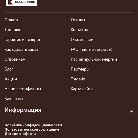
Оплата
Отзывы
Доставка
Контакты
Гарантия и возврат
О компании
Как сделать заказ
FAQ (частые вопросы)
Оптовикам
Расчет дульной энергии
Блог
Партнеры
Акции
Trade-in
Наши сертификаты
Карта сайта
Вакансии
Информация
Политика конфиденциальности
Пользовательское соглашение
Договор-оферта