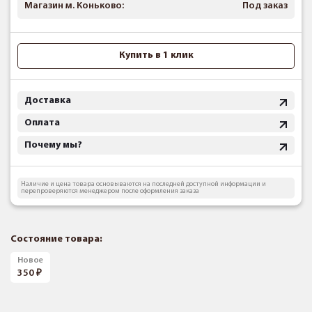
Магазин м. Коньково:
Под заказ
Купить в 1 клик
Доставка
Оплата
Почему мы?
Наличие и цена товара основываются на последней доступной информации и
перепроверяются менеджером после оформления заказа
Состояние товара:
Новое
350