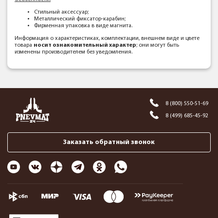
Стильный аксессуар;
Металлический фиксатор-карабин;
Фирменная упаковка в виде магнита.
Информация о характеристиках, комплектации, внешнем виде и цвете
товара
носит ознакомительный характер
; они могут быть
изменены производителем без уведомления.
8 (800) 550-51-69
8 (499) 685-45-92
Заказать обратный звонок