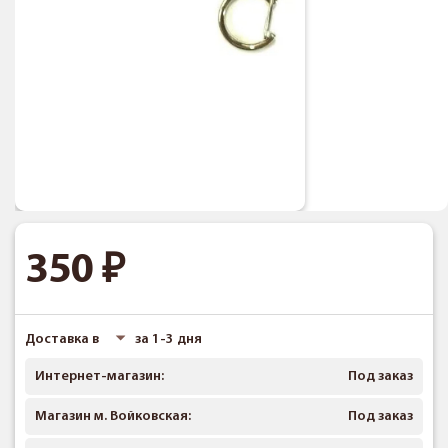
350
Доставка в
за 1-3 дня
Интернет-магазин:
Под заказ
Магазин м. Войковская:
Под заказ