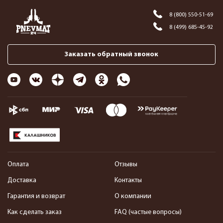
8 (800) 550-51-69
8 (499) 685-45-92
Заказать обратный звонок
Оплата
Отзывы
Доставка
Контакты
Гарантия и возврат
О компании
Как сделать заказ
FAQ (частые вопросы)