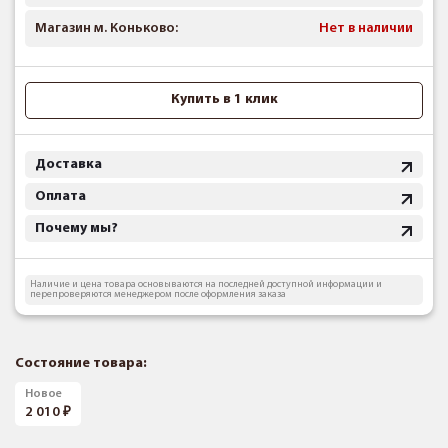
Магазин м. Коньково:
Нет в наличии
Купить в 1 клик
Доставка
Оплата
Почему мы?
Наличие и цена товара основываются на последней доступной информации и
перепроверяются менеджером после оформления заказа
Состояние товара:
Новое
2 010