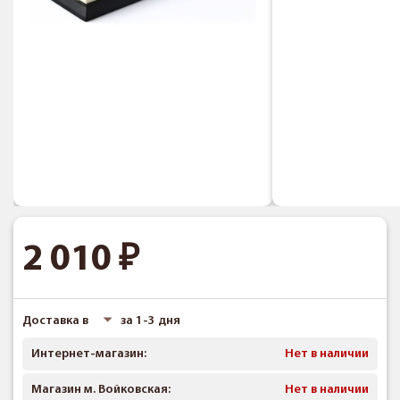
2 010
Доставка в
за 1-3 дня
Интернет-магазин:
Нет в наличии
Магазин м. Войковская:
Нет в наличии