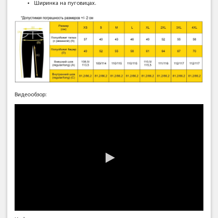
Ширинка на пуговицах.
Видеообзор: