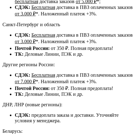
бесплатная
доставка заказов
от 5.000 ₽
*;
СДЭК:
Бесплатная
доставка в ПВЗ оплаченных заказов
от 3.000 ₽
*. Наложенный платеж +3%.
Санкт-Петербург и область
СДЭК:
Бесплатная
доставка в ПВЗ оплаченных заказов
от 3.000 ₽
*. Наложенный платеж +3%.
Почтой России:
от 350 ₽. Полная предоплата!
ТК:
Деловые Линии, ПЭК и др.
Другие регионы России:
СДЭК:
Бесплатная
доставка в ПВЗ оплаченных заказов
от 7.000 ₽
*. Наложенный платеж +3%.
Почтой России:
от 350 ₽. Полная предоплата!
ТК:
Деловые Линии, ПЭК и др.
ДНР, ЛНР (новые регионы):
СДЭК:
предоплата заказа и доставки. Уточняйте
условия у менеджера.
Беларусь: