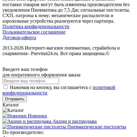
поставки товаров могут быть изменены производителем без
уведомления Пневматика до 7,5 Дж; сигнальные пистолеты,
СХП, патроны к нему; механические распылители и
аэрозольные устройства реализуются через партнера.
Политика конфиденциальности
Пользовательское соглашение
Договор-оферта
2013-2026 Интернет-магазин пневматики, страйкбола и
снаряжения– Pnevmat24.ru. Все права защищены.©
Введите ваш телефон
для оперативного оформления заказа
Нажимая на кнопку, вы соглашаетесь с
политикой
конфиденциальности
Отправить
Каталог
Новинки
Акции и распродажа
Пневматические пистолеты
По производителю: