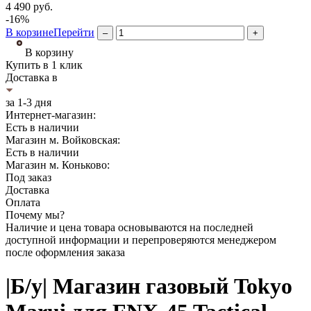
4 490
руб.
-16%
В корзине
Перейти
–
+
В корзину
Купить в 1 клик
Доставка в
за 1-3 дня
Интернет-магазин:
Есть в наличии
Магазин м. Войковская:
Есть в наличии
Магазин м. Коньково:
Под заказ
Доставка
Оплата
Почему мы?
Наличие и цена товара основываются на последней
доступной информации и перепроверяются менеджером
после оформления заказа
|Б/у| Магазин газовый Tokyo