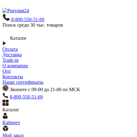
8-800-550-51-69
Поиск среди 30 тыс. товаров
Каталог
Оплата
Доставка
Trade-in
О компании
Опт
Контакты
Наши сертификаты
Звоните с 09-00 до 21-00 по МСК
8-800-550-51-69
Каталог
Кабинет
Мой заказ