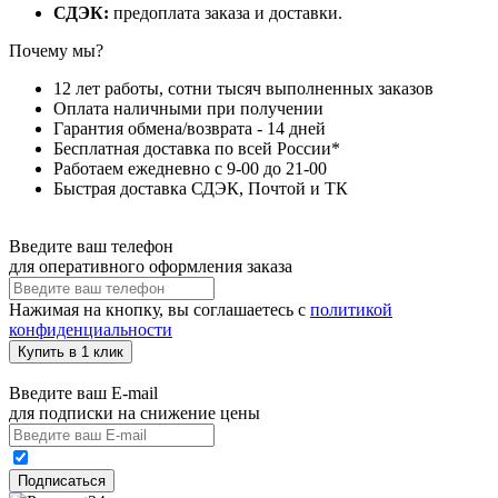
СДЭК:
предоплата заказа и доставки.
Почему мы?
12 лет работы, сотни тысяч выполненных заказов
Оплата наличными при получении
Гарантия обмена/возврата - 14 дней
Бесплатная доставка по всей России*
Работаем ежедневно с 9-00 до 21-00
Быстрая доставка СДЭК, Почтой и ТК
Введите ваш телефон
для оперативного оформления заказа
Нажимая на кнопку, вы соглашаетесь с
политикой
конфиденциальности
Купить в 1 клик
Введите ваш E-mail
для подписки на снижение цены
Подписаться