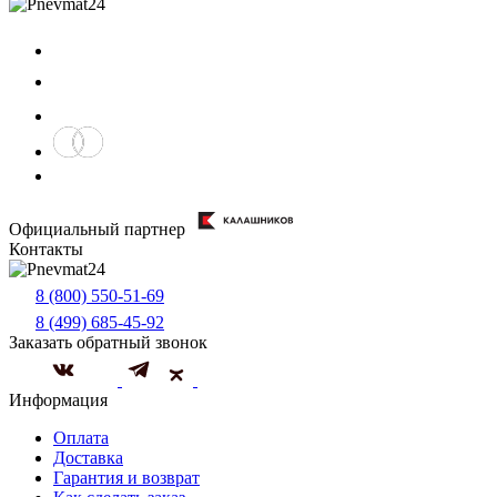
Официальный партнер
Контакты
8 (800) 550-51-69
8 (499) 685-45-92
Заказать обратный звонок
Информация
Оплата
Доставка
Гарантия и возврат