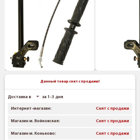
Данный товар снят с продажи!
Доставка в
за 1-3 дня
Интернет-магазин:
Снят с продажи
Магазин м. Войковская:
Снят с продажи
Магазин м. Коньково:
Снят с продажи