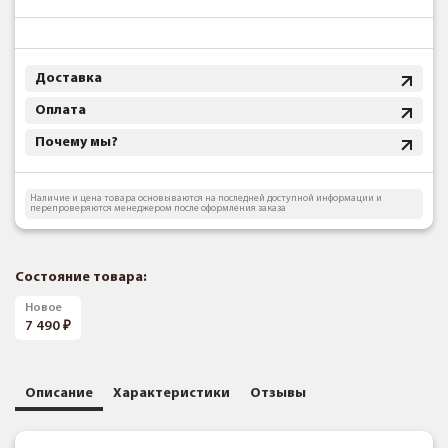
Доставка
Оплата
Почему мы?
Наличие и цена товара основываются на последней доступной информации и
перепроверяются менеджером после оформления заказа
Состояние товара:
Новое
7 490
Описание
Характеристики
Отзывы