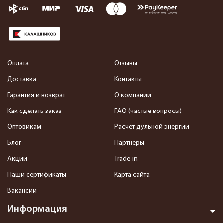
Оплата
Отзывы
Доставка
Контакты
Гарантия и возврат
О компании
Как сделать заказ
FAQ (частые вопросы)
Оптовикам
Расчет дульной энергии
Блог
Партнеры
Акции
Trade-in
Наши сертификаты
Карта сайта
Вакансии
Информация