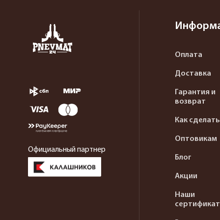
Информ
Оплата
Доставка
Гарантия и
возврат
Как сделать
Оптовикам
Официальный партнер
Блог
Акции
Наши
сертифика