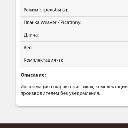
Режим стрельбы
:
(?)
Планка Weaver / Picatinny:
Длина:
Вес:
Комплектация
:
(?)
Описание:
Информация о характеристиках, комплектации
производителем без уведомления.