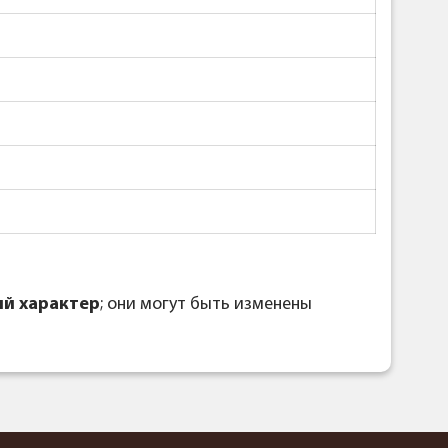
й характер
; они могут быть изменены