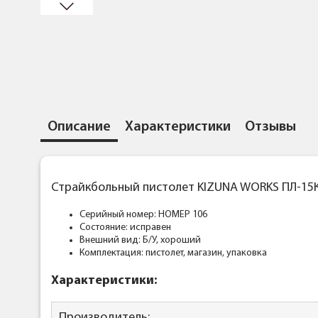
Описание
Характеристики
Отзывы
Страйкбольный пистолет KIZUNA WORKS ПЛ-15К 
Серийный номер: НОМЕР 106
Состояние: исправен
Внешний вид: Б/У, хороший
Комплектация: пистолет, магазин, упаковка
Характеристики:
Производитель: