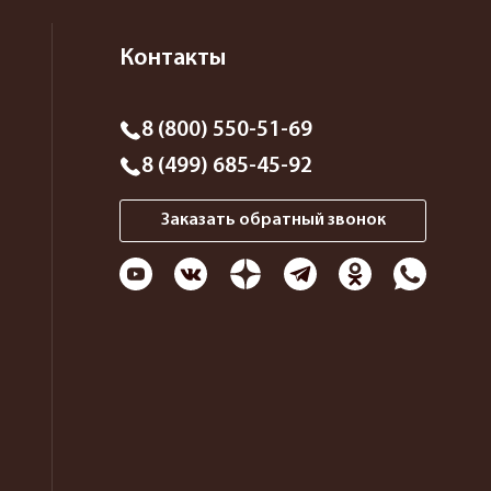
Контакты
8 (800) 550-51-69
8 (499) 685-45-92
Заказать обратный звонок