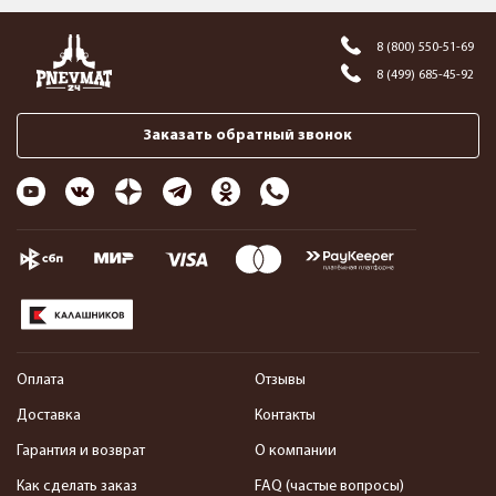
8 (800) 550-51-69
8 (499) 685-45-92
Заказать обратный звонок
Оплата
Отзывы
Доставка
Контакты
Гарантия и возврат
О компании
Как сделать заказ
FAQ (частые вопросы)