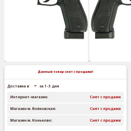
Данный товар снят с продажи!
Доставка в
за 1-3 дня
Интернет-магазин:
Снят с продажи
Магазин м. Войковская:
Снят с продажи
Магазин м. Коньково:
Снят с продажи