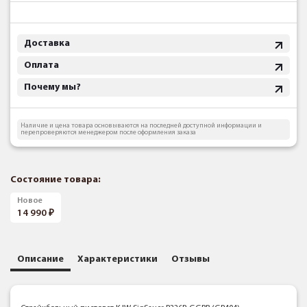
Доставка
Оплата
Почему мы?
Наличие и цена товара основываются на последней доступной информации и
перепроверяются менеджером после оформления заказа
Состояние товара:
Новое
14 990
Описание
Характеристики
Отзывы