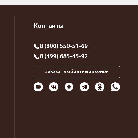
Контакты
8 (800) 550-51-69
8 (499) 685-45-92
Заказать обратный звонок