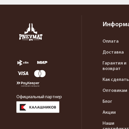
Информ
Оплата
Доставка
Гарантия и
возврат
Как сделать
Оптовикам
Официальный партнер
Блог
Акции
Наши