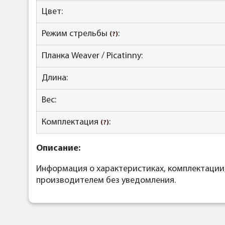
Цвет:
Режим стрельбы
:
(?)
Планка Weaver / Picatinny:
Длина:
Вес:
Комплектация
:
(?)
Описание:
Информация о характеристиках, комплектации
производителем без уведомления.