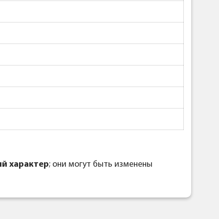
й характер
; они могут быть изменены