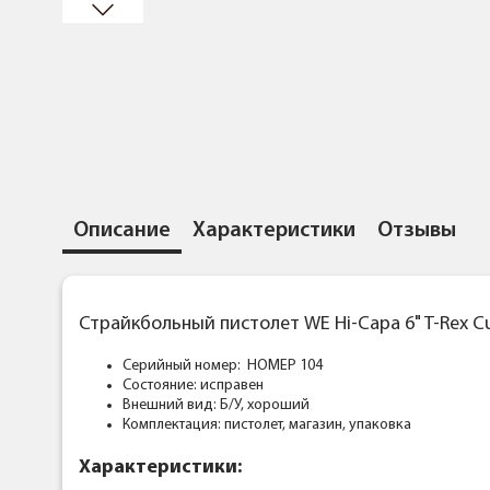
Описание
Характеристики
Отзывы
Страйкбольный пистолет WE Hi-Capa 6" T-Rex Cus
Серийный номер:
НОМЕР 104
Состояние: исправен
Внешний вид: Б/У, хороший
Комплектация:
пистолет, магазин, упаковка
Характеристики: