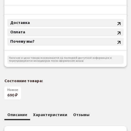
Доставка
Оплата
Почему мы?
Наличие и цена товара основываются на последней доступной информации и
перепроверяются менеджером после оформления заказа
Состояние товара:
Новое
690
Описание
Характеристики
Отзывы