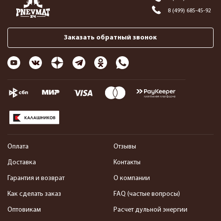
8 (499) 685-45-92
Заказать обратный звонок
Оплата
Отзывы
Доставка
Контакты
Гарантия и возврат
О компании
Как сделать заказ
FAQ (частые вопросы)
Оптовикам
Расчет дульной энергии