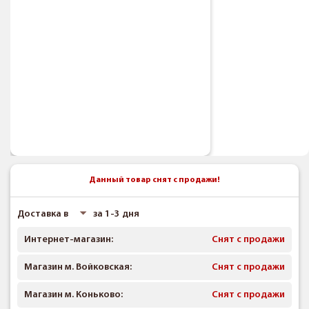
Данный товар снят с продажи!
Доставка в
за 1-3 дня
Интернет-магазин:
Снят с продажи
Магазин м. Войковская:
Снят с продажи
Магазин м. Коньково:
Снят с продажи