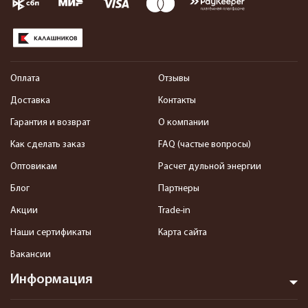
Оплата
Отзывы
Доставка
Контакты
Гарантия и возврат
О компании
Как сделать заказ
FAQ (частые вопросы)
Оптовикам
Расчет дульной энергии
Блог
Партнеры
Акции
Trade-in
Наши сертификаты
Карта сайта
Вакансии
Информация