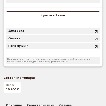
Купить в 1 клик
Доставка
Оплата
Почему мы?
Наличие и цена товара основываются на последней доступной информации и
перепроверяются менеджером после оформления заказа
Состояние товара:
Новое
10 900
Описание
Характеристики
Отзывы