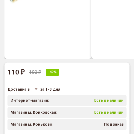
110
190
-42%
Доставка в
за 1-3 дня
Интернет-магазин:
Есть в наличии
Магазин м. Войковская:
Есть в наличии
Магазин м. Коньково:
Под заказ