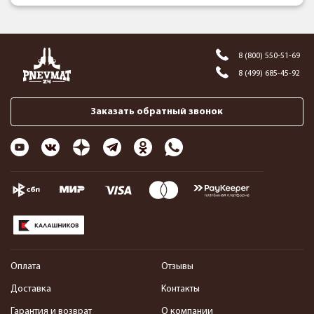
8 (800) 550-51-69
8 (499) 685-45-92
Заказать обратный звонок
Оплата
Отзывы
Доставка
Контакты
Гарантия и возврат
О компании