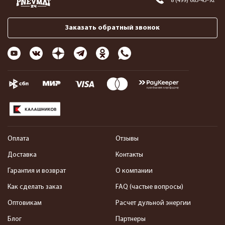
8 (499) 685-45-92
Заказать обратный звонок
Оплата
Отзывы
Доставка
Контакты
Гарантия и возврат
О компании
Как сделать заказ
FAQ (частые вопросы)
Оптовикам
Расчет дульной энергии
Блог
Партнеры