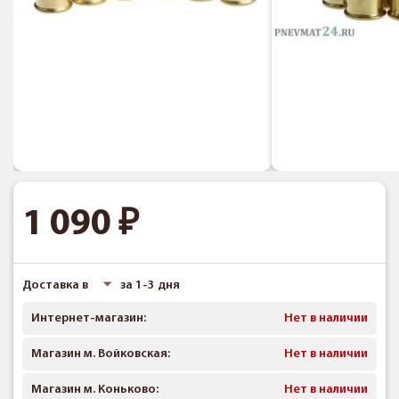
1 090
Доставка в
за 1-3 дня
Интернет-магазин:
Нет в наличии
Магазин м. Войковская:
Нет в наличии
Магазин м. Коньково:
Нет в наличии