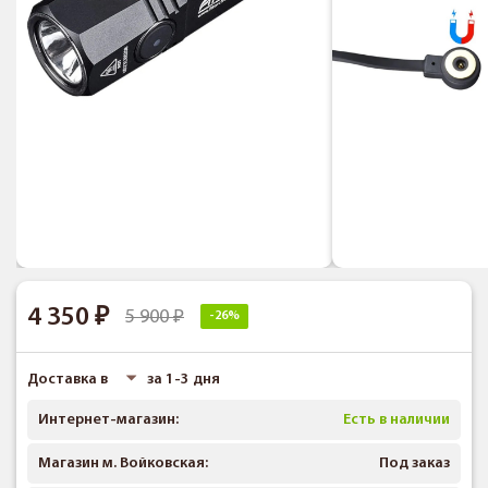
4 350
5 900
-26%
Доставка в
за 1-3 дня
Интернет-магазин:
Есть в наличии
Магазин м. Войковская:
Под заказ