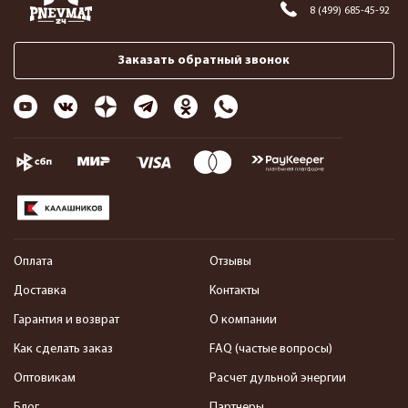
8 (499) 685-45-92
Заказать обратный звонок
Оплата
Отзывы
Доставка
Контакты
Гарантия и возврат
О компании
Как сделать заказ
FAQ (частые вопросы)
Оптовикам
Расчет дульной энергии
Блог
Партнеры