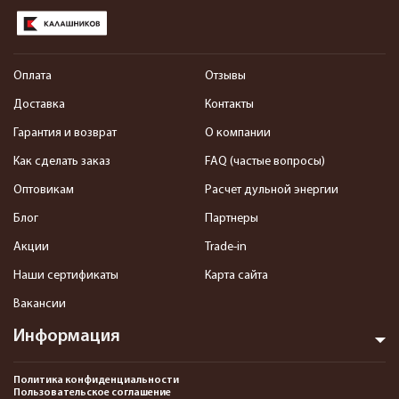
Оплата
Отзывы
Доставка
Контакты
Гарантия и возврат
О компании
Как сделать заказ
FAQ (частые вопросы)
Оптовикам
Расчет дульной энергии
Блог
Партнеры
Акции
Trade-in
Наши сертификаты
Карта сайта
Вакансии
Информация
Политика конфиденциальности
Пользовательское соглашение