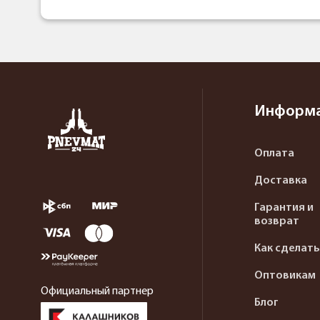
Информ
Оплата
Доставка
Гарантия и
возврат
Как сделать
Оптовикам
Официальный партнер
Блог