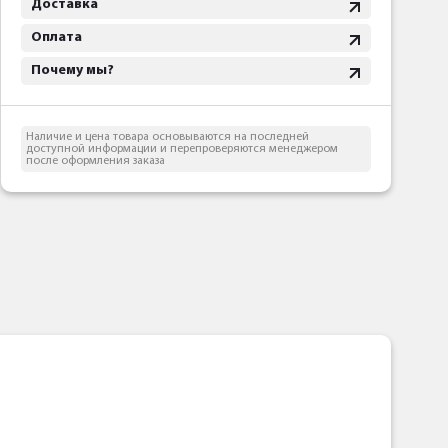
Доставка
Оплата
Почему мы?
Наличие и цена товара основываются на последней
доступной информации и перепроверяются менеджером
после оформления заказа