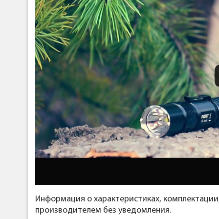
Информация о характеристиках, комплектации
производителем без уведомления.