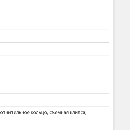
лотнительное кольцо, съемная клипса,