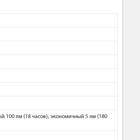
ый 100 лм (18 часов), экономичный 5 лм (180