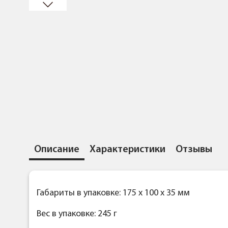
Описание
Характеристики
Отзывы
Габариты в упаковке: 175 x 100 x 35 мм
Вес в упаковке: 245 г