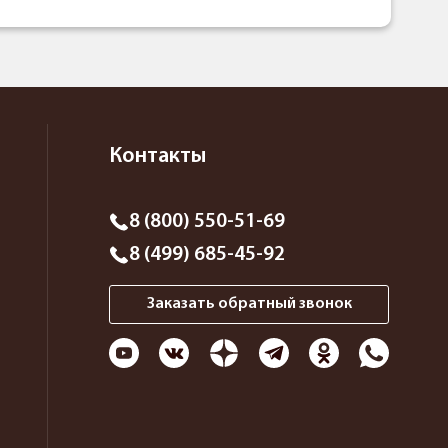
Контакты
8 (800) 550-51-69
8 (499) 685-45-92
Заказать обратный звонок