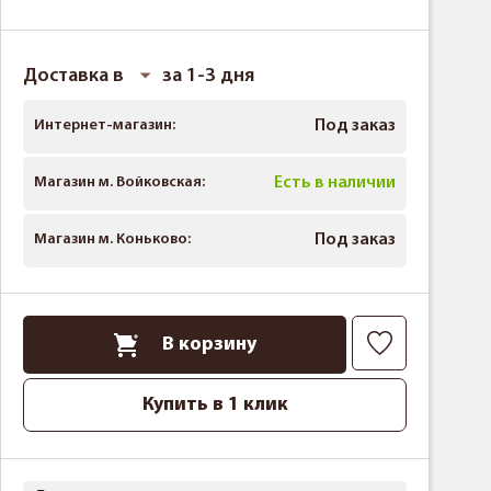
Доставка в
за 1-3 дня
Интернет-магазин:
Под заказ
Магазин м. Войковская:
Есть в наличии
Магазин м. Коньково:
Под заказ
В корзину
Купить в 1 клик