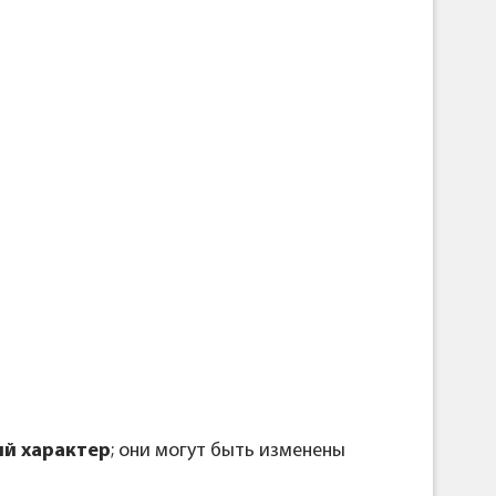
й характер
; они могут быть изменены