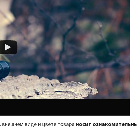
, внешнем виде и цвете товара
носит ознакомительны