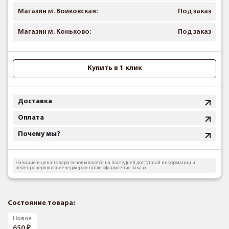
Магазин м. Войковская:
Под заказ
Магазин м. Коньково:
Под заказ
Купить в 1 клик
Доставка
Оплата
Почему мы?
Наличие и цена товара основываются на последней доступной информации и
перепроверяются менеджером после оформления заказа
Состояние товара:
Новое
650