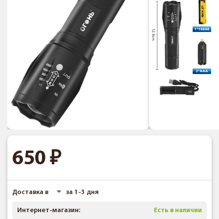
650
Доставка в
за 1-3 дня
Интернет-магазин:
Есть в наличии