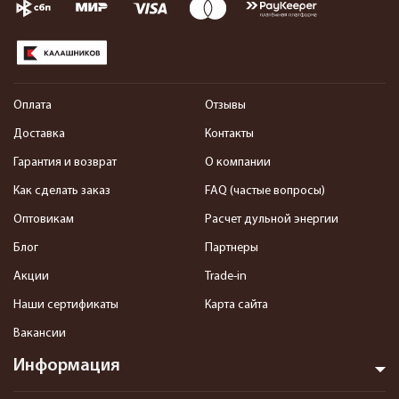
Оплата
Отзывы
Доставка
Контакты
Гарантия и возврат
О компании
Как сделать заказ
FAQ (частые вопросы)
Оптовикам
Расчет дульной энергии
Блог
Партнеры
Акции
Trade-in
Наши сертификаты
Карта сайта
Вакансии
Информация