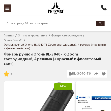
Поиск среди 30 тыс. товаров
Главная
Оптика и кронштейны
Фонари светодиодные
Огонь (Китай)
Фонарь ручной Огонь BL-3040-T6 Zoom светодиодный, 4 режима (+ красный
и фиолетовый свет)
Фонарь ручной Огонь BL-3040-T6 Zoom
светодиодный, 4 режима (+ красный и фиолетовый
свет)
BL-3040-T6
NEW