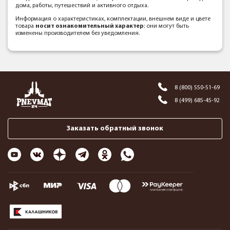
дома, работы, путешествий и активного отдыха.
Информация о характеристиках, комплектации, внешнем виде и цвете
товара
носит ознакомительный характер
; они могут быть
изменены производителем без уведомления.
8 (800) 550-51-69
8 (499) 685-45-92
Заказать обратный звонок