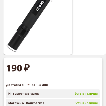
190
Доставка в
за 1-3 дня
Интернет-магазин:
Есть в наличии
Магазин м. Войковская:
Есть в наличии