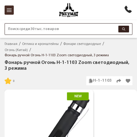
Поиск среди 30 тыс. товаров
Главная
Оптика и кронштейны
Фонари светодиодные
Огонь (Китай)
Фонарь ручной Огонь Н-1-1103 Zoom светодиодный, 3 режима
Фонарь ручной Огонь Н-1-1103 Zoom светодиодный,
3 режима
Н-1-1103
NEW