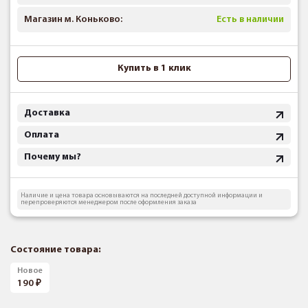
Магазин м. Коньково:
Есть в наличии
Купить в 1 клик
Доставка
Оплата
Почему мы?
Наличие и цена товара основываются на последней доступной информации и
перепроверяются менеджером после оформления заказа
Состояние товара:
Новое
190