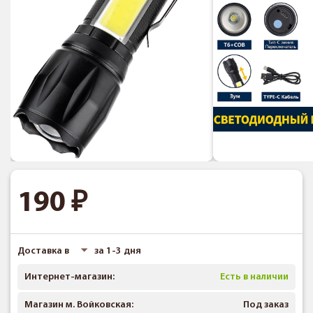
190
Доставка в
за 1-3 дня
Интернет-магазин:
Есть в наличии
Магазин м. Войковская:
Под заказ