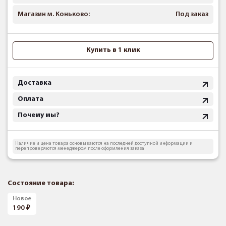
Магазин м. Коньково:
Под заказ
Купить в 1 клик
Доставка
Оплата
Почему мы?
Наличие и цена товара основываются на последней доступной информации и
перепроверяются менеджером после оформления заказа
Состояние товара:
Новое
190