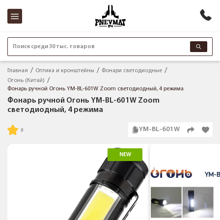
Поиск среди 30 тыс. товаров
Главная
Оптика и кронштейны
Фонари светодиодные
Огонь (Китай)
Фонарь ручной Огонь YM-BL-601W Zoom светодиодный, 4 режима
Фонарь ручной Огонь YM-BL-601W Zoom
светодиодный, 4 режима
YM-BL-601W
NEW