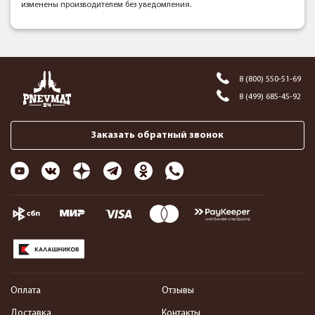
изменены производителем без уведомления.
8 (800) 550-51-69
8 (499) 685-45-92
Заказать обратный звонок
Оплата
Отзывы
Доставка
Контакты