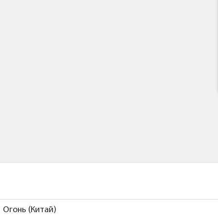
Огонь (Китай)