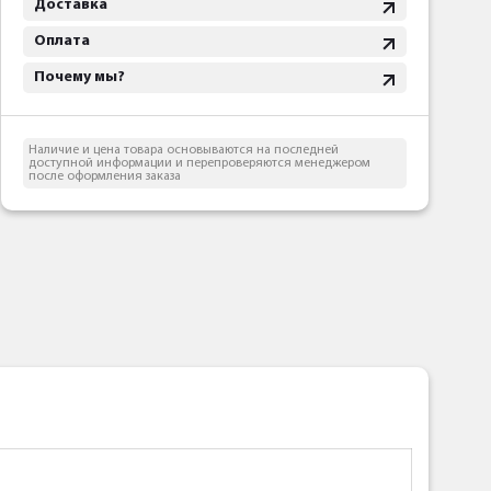
Доставка
Оплата
Почему мы?
Наличие и цена товара основываются на последней
доступной информации и перепроверяются менеджером
после оформления заказа