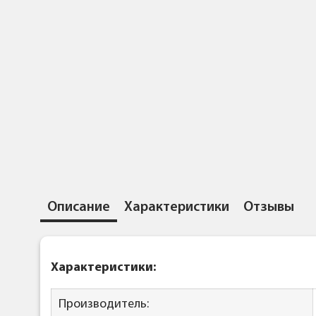
Описание
Характеристики
Отзывы
Характеристики:
Производитель: