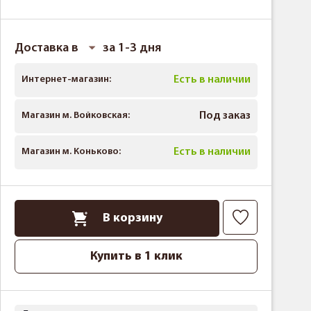
Доставка в
за 1-3 дня
Интернет-магазин:
Есть в наличии
Магазин м. Войковская:
Под заказ
Магазин м. Коньково:
Есть в наличии
В корзину
Купить в 1 клик