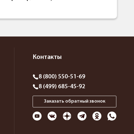
Контакты
8 (800) 550-51-69
8 (499) 685-45-92
Заказать обратный звонок