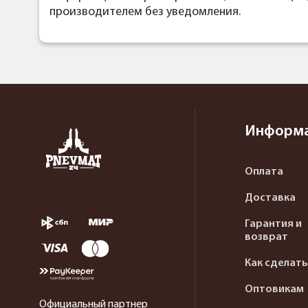
производителем без уведомления.
Информ
Оплата
Доставка
Гарантия и
возврат
Как сделать
Оптовикам
Официальный партнер