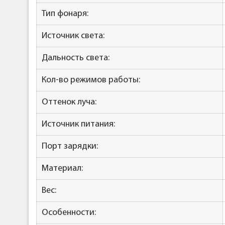
Тип фонаря:
Источник света:
Дальность света:
Кол-во режимов работы:
Оттенок луча:
Источник питания:
Порт зарядки:
Материал:
Вес:
Особенности: