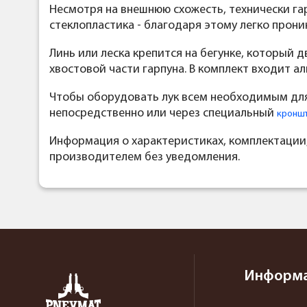
Несмотря на внешнюю схожесть, технически гар
стеклопластика - благодаря этому легко прони
Линь или леска крепится на бегунке, который 
хвостовой части гарпуна. В комплект входит а
Чтобы оборудовать лук всем необходимым дл
непосредственно или через специальный
кронш
Информация о характеристиках, комплектации
производителем без уведомления.
Информ