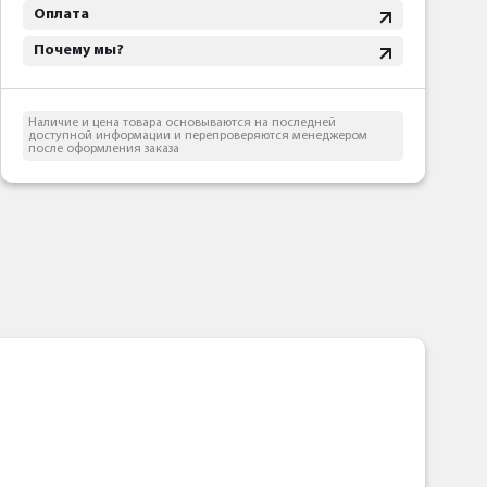
Оплата
Почему мы?
Наличие и цена товара основываются на последней
доступной информации и перепроверяются менеджером
после оформления заказа