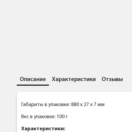
Описание
Характеристики
Отзывы
Габариты в упаковке: 880 x 27 x 7 мм
Вес в упаковке: 100 г
Характеристики: