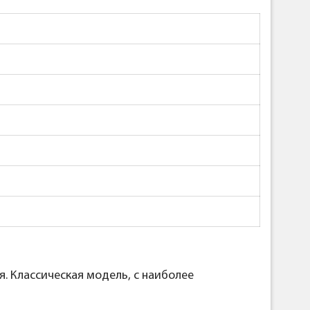
. Классическая модель, с наиболее