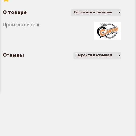
О товаре
Перейти к описанию
Производитель
Отзывы
Перейти к отзывам