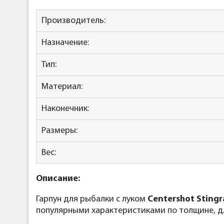
Производитель:
Назначение:
Тип:
Материал:
Наконечник:
Размеры:
Вес:
Описание:
Гарпун для рыбалки с луком
Centershot Stingr
популярными характеристиками по толщине, дли