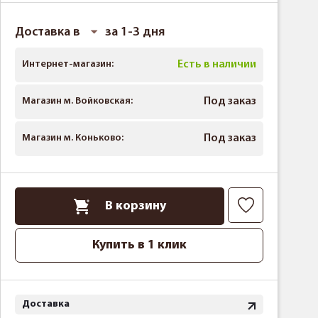
Доставка в
за 1-3 дня
Интернет-магазин:
Есть в наличии
Магазин м. Войковская:
Под заказ
Магазин м. Коньково:
Под заказ
В корзину
Купить в 1 клик
Доставка