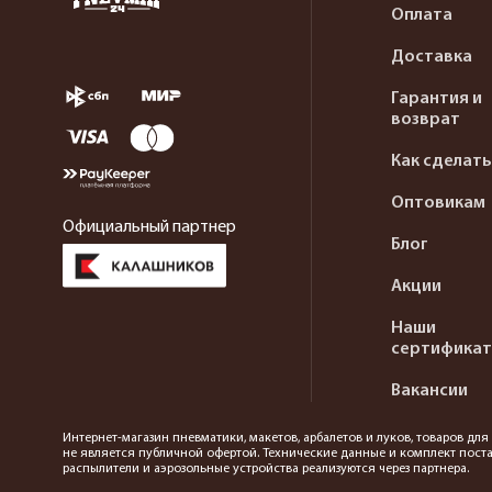
Оплата
Доставка
Гарантия и
возврат
Как сделать
Оптовикам
Официальный партнер
Блог
Акции
Наши
сертифика
Вакансии
Интернет-магазин пневматики, макетов, арбалетов и луков, товаров дл
не является публичной офертой. Технические данные и комплект поста
распылители и аэрозольные устройства реализуются через партнера.