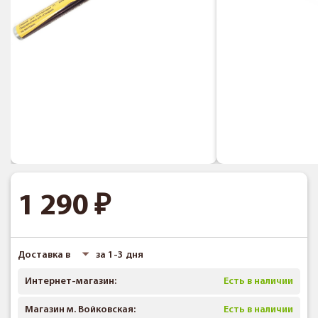
1 290
Доставка в
за 1-3 дня
Интернет-магазин:
Есть в наличии
Магазин м. Войковская:
Есть в наличии