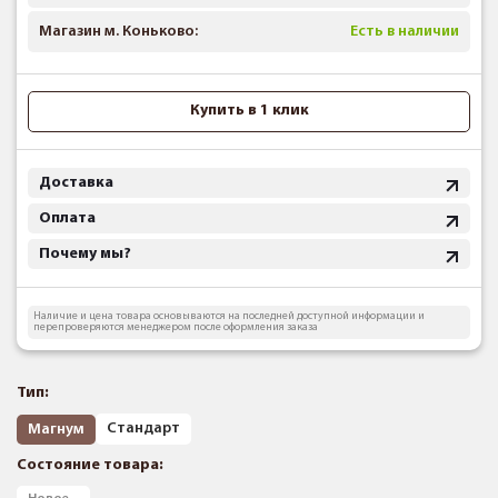
Магазин м. Коньково:
Есть в наличии
Купить в 1 клик
Доставка
Оплата
Почему мы?
Наличие и цена товара основываются на последней доступной информации и
перепроверяются менеджером после оформления заказа
Тип:
Стандарт
Магнум
Состояние товара: