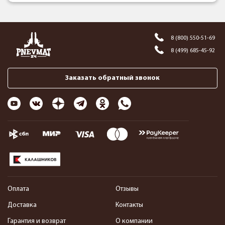
8 (800) 550-51-69
8 (499) 685-45-92
Заказать обратный звонок
Оплата
Отзывы
Доставка
Контакты
Гарантия и возврат
О компании