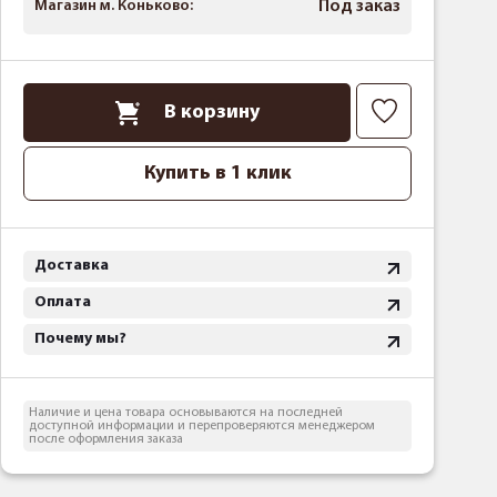
Магазин м. Коньково:
Под заказ
В корзину
Купить в 1 клик
Доставка
Оплата
Почему мы?
Наличие и цена товара основываются на последней
доступной информации и перепроверяются менеджером
после оформления заказа