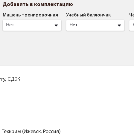
Добавить в комплектацию
Мишень тренировочная
Учебный баллончик
Ч
Нет
Нет
ry, СДЭК
Техкрим (Ижевск, Россия)