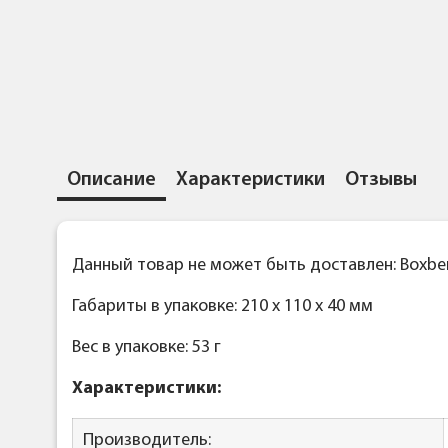
Описание
Характеристики
Отзывы
Данный товар не может быть доставлен: Boxber
Габариты в упаковке: 210 x 110 x 40 мм
Вес в упаковке: 53 г
Характеристики:
Производитель: