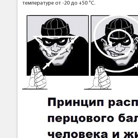
температуре от -20 до +50 °С.