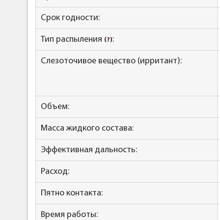
Срок годности:
Тип распыления
:
(?)
Слезоточивое вещество (ирритант):
Объем:
Масса жидкого состава:
Эффективная дальность:
Расход:
Пятно контакта:
Время работы: