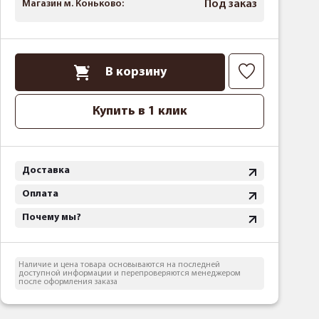
Магазин м. Коньково:
Под заказ
В корзину
Купить в 1 клик
Доставка
Оплата
Почему мы?
Наличие и цена товара основываются на последней
доступной информации и перепроверяются менеджером
после оформления заказа