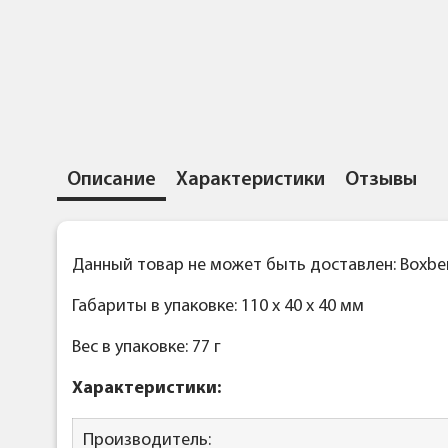
Описание
Характеристики
Отзывы
Данный товар не может быть доставлен: Boxber
Габариты в упаковке: 110 x 40 x 40 мм
Вес в упаковке: 77 г
Характеристики:
Производитель: