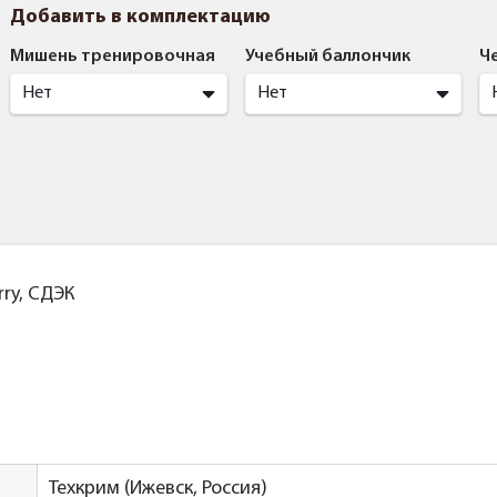
Добавить в комплектацию
Мишень тренировочная
Учебный баллончик
Ч
Нет
Нет
ry, СДЭК
Техкрим (Ижевск, Россия)