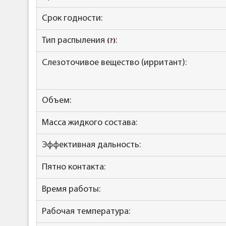
Срок годности:
Тип распыления
:
(?)
Слезоточивое вещество (ирритант):
Объем:
Масса жидкого состава:
Эффективная дальность:
Пятно контакта:
Время работы:
Рабочая температура: