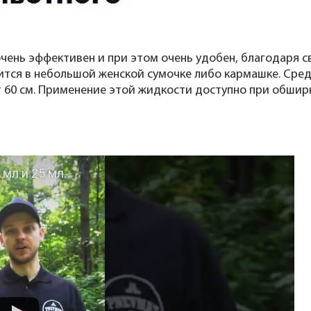
чень эффективен и при этом очень удобен, благодаря 
тится в небольшой женской сумочке либо кармашке. Сред
 60 см. Применение этой жидкости доступно при обшир
мл и 25 мл.