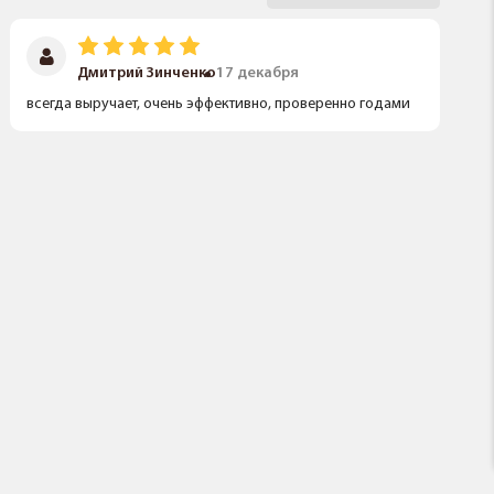
Дмитрий Зинченко
17 декабря
всегда выручает, очень эффективно, проверенно годами