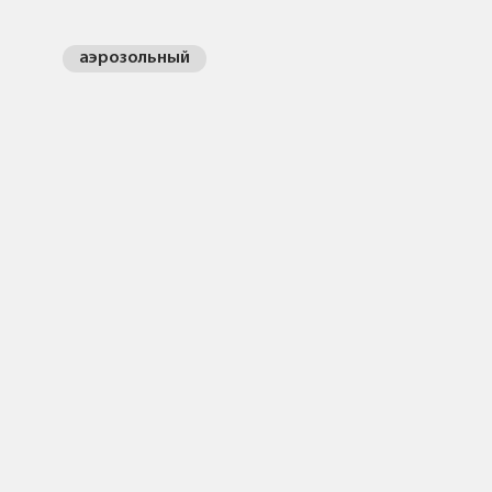
аэрозольный