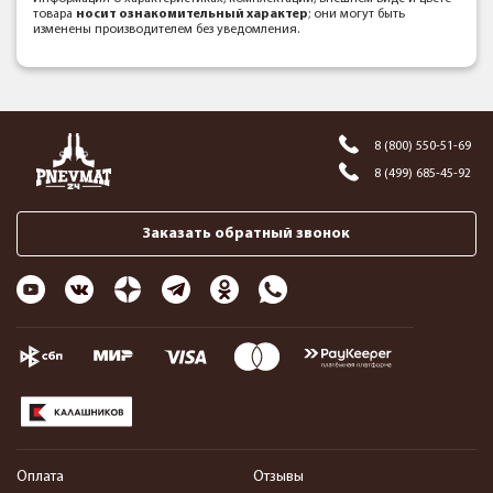
товара
носит ознакомительный характер
; они могут быть
изменены производителем без уведомления.
8 (800) 550-51-69
8 (499) 685-45-92
Заказать обратный звонок
Оплата
Отзывы