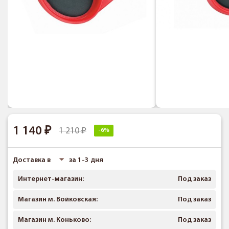
1 140
1 210
-6%
Доставка в
за 1-3 дня
Интернет-магазин:
Под заказ
Магазин м. Войковская:
Под заказ
Магазин м. Коньково:
Под заказ