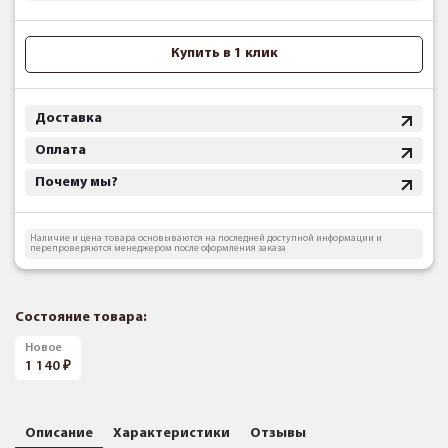
Купить в 1 клик
Доставка
Оплата
Почему мы?
Наличие и цена товара основываются на последней доступной информации и
перепроверяются менеджером после оформления заказа
Состояние товара:
Новое
1 140
Описание
Характеристики
Отзывы