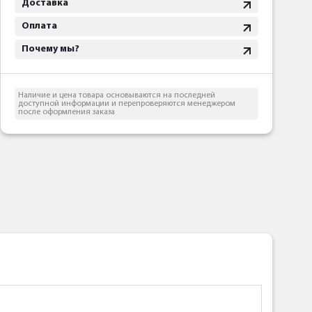
Доставка
Оплата
Почему мы?
Наличие и цена товара основываются на последней
доступной информации и перепроверяются менеджером
после оформления заказа