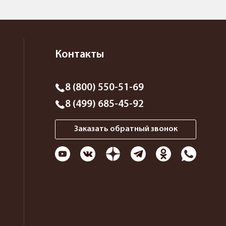
Контакты
8 (800) 550-51-69
8 (499) 685-45-92
Заказать обратный звонок