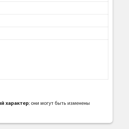
й характер
; они могут быть изменены