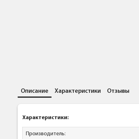
Описание
Характеристики
Отзывы
Характеристики:
Производитель: