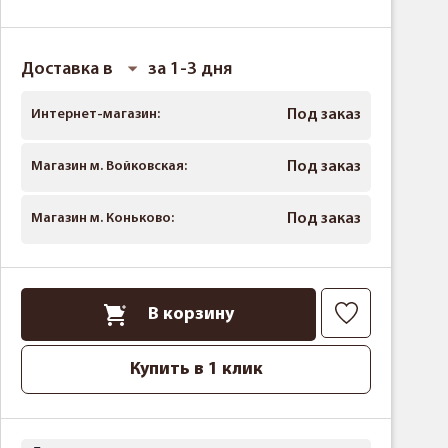
Доставка в
за 1-3 дня
Интернет-магазин:
Под заказ
Магазин м. Войковская:
Под заказ
Магазин м. Коньково:
Под заказ
В корзину
Купить в 1 клик