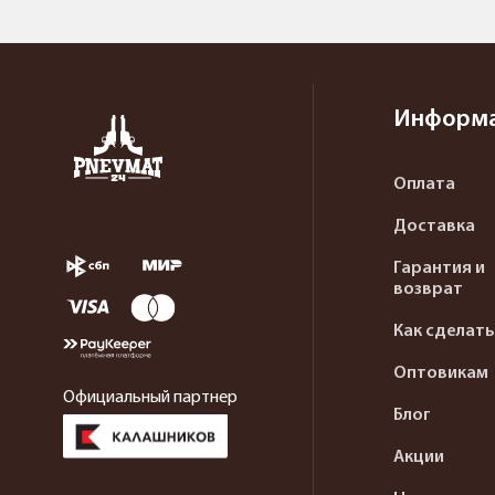
Информ
Оплата
Доставка
Гарантия и
возврат
Как сделать
Оптовикам
Официальный партнер
Блог
Акции