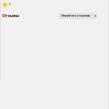
Отзывы
Перейти к отзывам