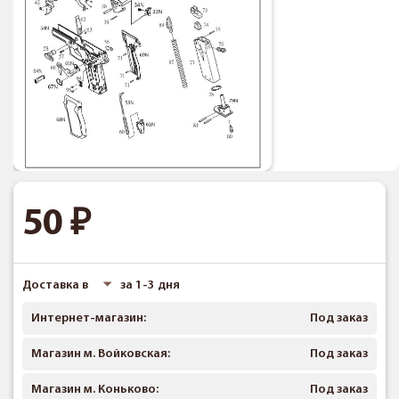
50
Доставка в
за 1-3 дня
Интернет-магазин:
Под заказ
Магазин м. Войковская:
Под заказ
Магазин м. Коньково:
Под заказ