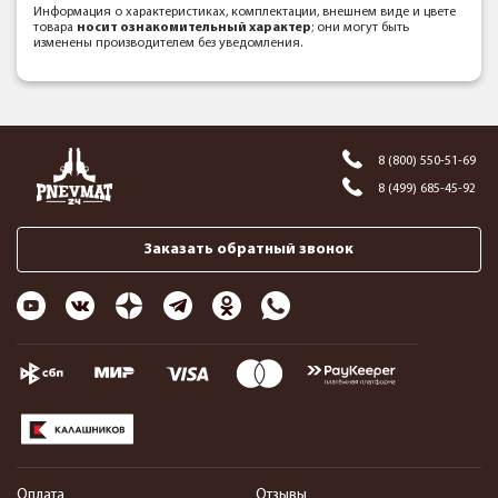
Информация о характеристиках, комплектации, внешнем виде и цвете
товара
носит ознакомительный характер
; они могут быть
изменены производителем без уведомления.
8 (800) 550-51-69
8 (499) 685-45-92
Заказать обратный звонок
Оплата
Отзывы